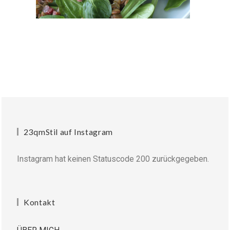
23qmStil auf Instagram
Instagram hat keinen Statuscode 200 zurückgegeben.
Kontakt