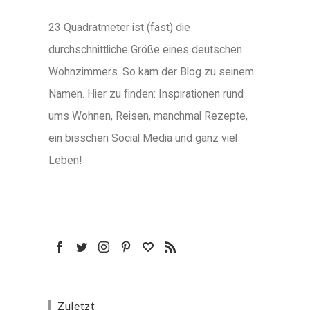
23 Quadratmeter ist (fast) die
durchschnittliche Größe eines deutschen
Wohnzimmers. So kam der Blog zu seinem
Namen. Hier zu finden: Inspirationen rund
ums Wohnen, Reisen, manchmal Rezepte,
ein bisschen Social Media und ganz viel
Leben!
Zuletzt