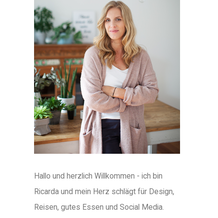
Hallo und herzlich Willkommen - ich bin
Ricarda und mein Herz schlägt für Design,
Reisen, gutes Essen und Social Media.