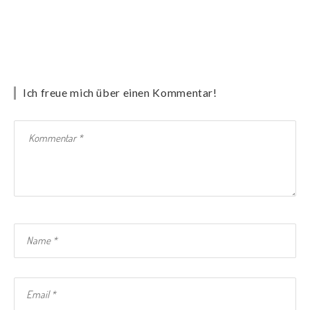
Ich freue mich über einen Kommentar!