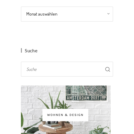
Archiv
Suche