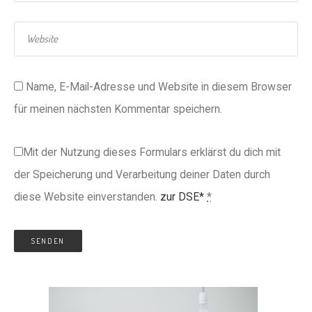
Name, E-Mail-Adresse und Website in diesem Browser
für meinen nächsten Kommentar speichern.
Mit der Nutzung dieses Formulars erklärst du dich mit
der Speicherung und Verarbeitung deiner Daten durch
diese Website einverstanden.
zur DSE*
*