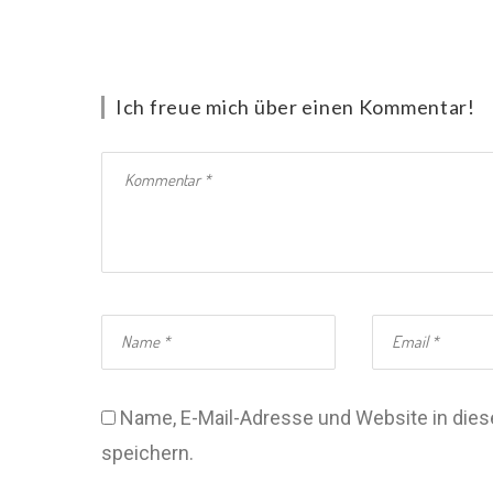
Ich freue mich über einen Kommentar!
Name, E-Mail-Adresse und Website in di
speichern.