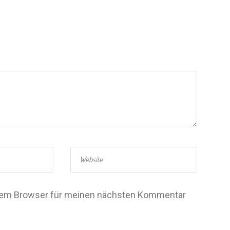
esem Browser für meinen nächsten Kommentar