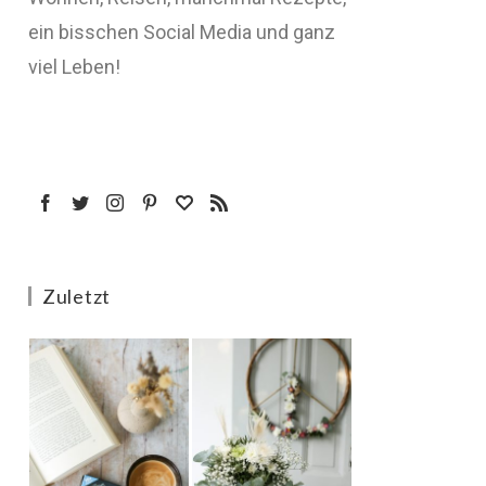
ein bisschen Social Media und ganz
viel Leben!
Zuletzt