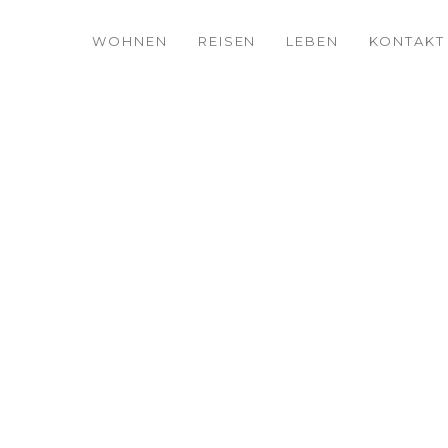
WOHNEN
REISEN
LEBEN
KONTAKT