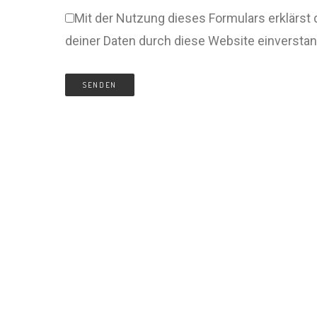
Mit der Nutzung dieses Formulars erklärst 
deiner Daten durch diese Website einversta