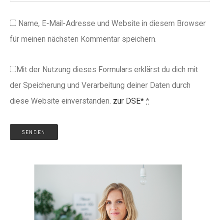
Name, E-Mail-Adresse und Website in diesem Browser
für meinen nächsten Kommentar speichern.
Mit der Nutzung dieses Formulars erklärst du dich mit
der Speicherung und Verarbeitung deiner Daten durch
diese Website einverstanden.
zur DSE*
*