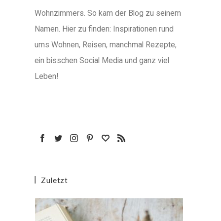
Wohnzimmers. So kam der Blog zu seinem
Namen. Hier zu finden: Inspirationen rund
ums Wohnen, Reisen, manchmal Rezepte,
ein bisschen Social Media und ganz viel
Leben!
Zuletzt