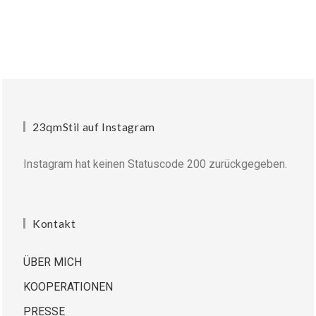
23qmStil auf Instagram
Instagram hat keinen Statuscode 200 zurückgegeben.
Kontakt
ÜBER MICH
KOOPERATIONEN
PRESSE