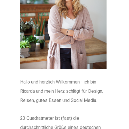
Hallo und herzlich Willkommen - ich bin
Ricarda und mein Herz schlägt für Design,
Reisen, gutes Essen und Social Media.
23 Quadratmeter ist (fast) die
durchschnittliche Größe eines deutschen