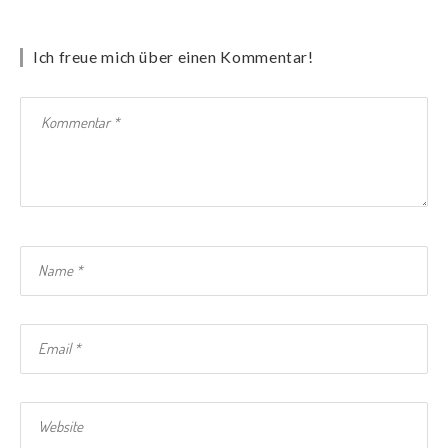
Ich freue mich über einen Kommentar!