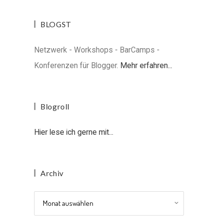
BLOGST
Netzwerk - Workshops - BarCamps -
Konferenzen für Blogger.
Mehr erfahren...
Blogroll
Hier lese ich gerne mit...
Archiv
Archiv