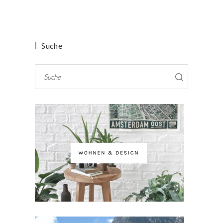
Suche