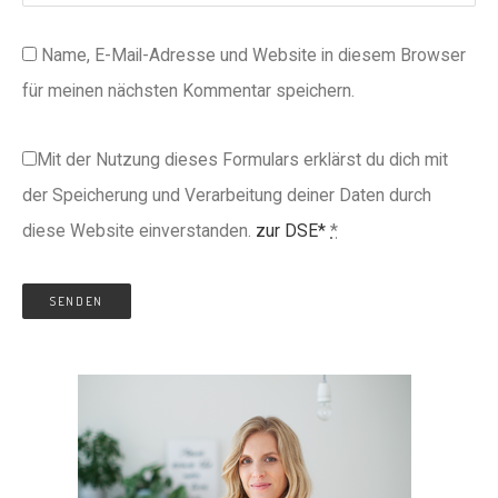
Name, E-Mail-Adresse und Website in diesem Browser
für meinen nächsten Kommentar speichern.
Mit der Nutzung dieses Formulars erklärst du dich mit
der Speicherung und Verarbeitung deiner Daten durch
diese Website einverstanden.
zur DSE*
*