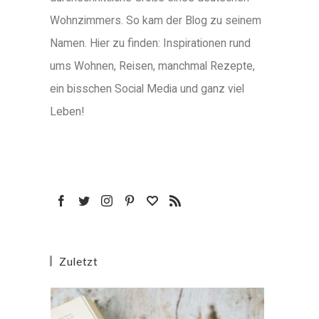
Wohnzimmers. So kam der Blog zu seinem
Namen. Hier zu finden: Inspirationen rund
ums Wohnen, Reisen, manchmal Rezepte,
ein bisschen Social Media und ganz viel
Leben!
Zuletzt