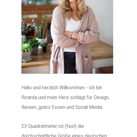
Hallo und herzlich Willkommen - ich bin
Ricarda und mein Herz schlägt für Design,
Reisen, gutes Essen und Social Media.
23 Quadratmeter ist (fast) die
durchschnittliche Größe eines deutschen