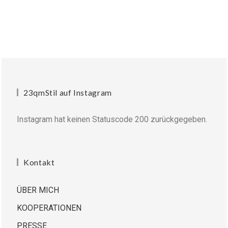
23qmStil auf Instagram
Instagram hat keinen Statuscode 200 zurückgegeben.
Kontakt
ÜBER MICH
KOOPERATIONEN
PRESSE