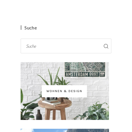
Suche