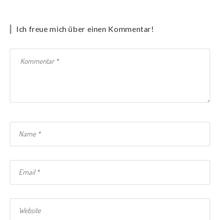
Ich freue mich über einen Kommentar!