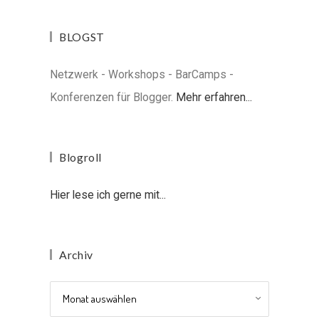
BLOGST
Netzwerk - Workshops - BarCamps -
Konferenzen für Blogger.
Mehr erfahren...
Blogroll
Hier lese ich gerne mit...
Archiv
Archiv