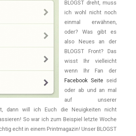
BLOGST dreht, muss
ich wohl nicht noch
einmal erwähnen,
oder? Was gibt es
also Neues an der
BLOGST Front? Das
wisst Ihr vielleicht
wenn Ihr Fan der
Facebook Seite
seid
oder ab und an mal
auf unserer
, dann will ich Euch die Neuigkeiten nicht
passieren! So war ich zum Beispiel letzte Woche
richtig echt in einem Printmagazin! Unser BLOGST