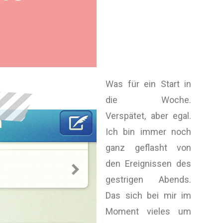
Was für ein Start in
die Woche.
Verspätet, aber egal.
Ich bin immer noch
ganz geflasht von
den Ereignissen des
gestrigen Abends.
Das sich bei mir im
Moment vieles um