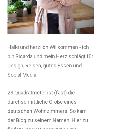
Hallo und herzlich Willkommen - ich
bin Ricarda und mein Herz schlägt für
Design, Reisen, gutes Essen und
Social Media.
23 Quadratmeter ist (fast) die
durchschnittliche Größe eines
deutschen Wohnzimmers. So kam
der Blog zu seinem Namen. Hier zu