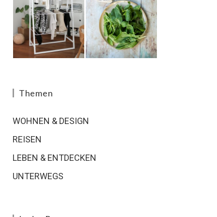
Themen
WOHNEN & DESIGN
REISEN
LEBEN & ENTDECKEN
UNTERWEGS