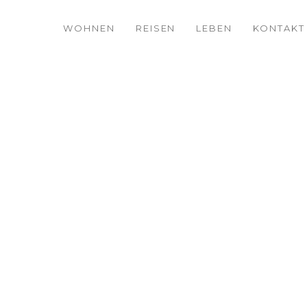
WOHNEN
REISEN
LEBEN
KONTAKT