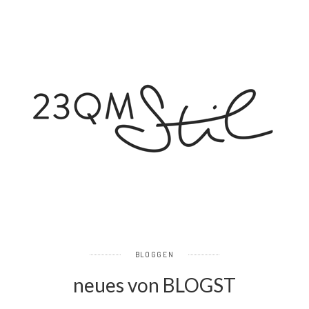
BLOGGEN
neues von BLOGST