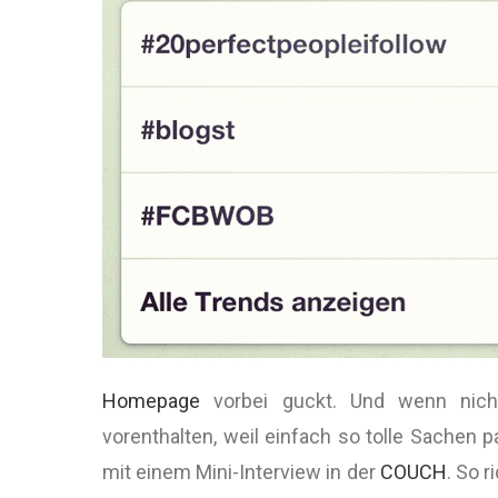
Homepage
vorbei guckt. Und wenn nicht
vorenthalten, weil einfach so tolle Sachen 
mit einem Mini-Interview in der
COUCH
. So 