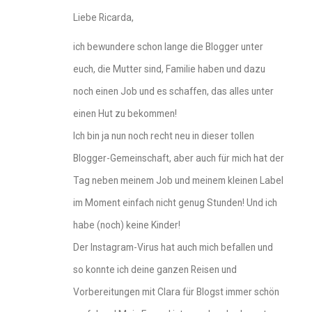
Liebe Ricarda,
ich bewundere schon lange die Blogger unter
euch, die Mutter sind, Familie haben und dazu
noch einen Job und es schaffen, das alles unter
einen Hut zu bekommen!
Ich bin ja nun noch recht neu in dieser tollen
Blogger-Gemeinschaft, aber auch für mich hat der
Tag neben meinem Job und meinem kleinen Label
im Moment einfach nicht genug Stunden! Und ich
habe (noch) keine Kinder!
Der Instagram-Virus hat auch mich befallen und
so konnte ich deine ganzen Reisen und
Vorbereitungen mit Clara für Blogst immer schön