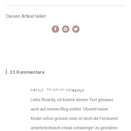
Diesen Artikel teilen
11 Kommentare
14 Jahren ago
SIBYLLE
REPLY
Liebe Ricarda, ich könnte deinen Text genauso
auch auf meinen Blog stellen. Obwohl meine
Kinder schon grösser sind, ist doch die Ferienzeit
arbeitstechnisch etwas schwieriger zu gestalten.