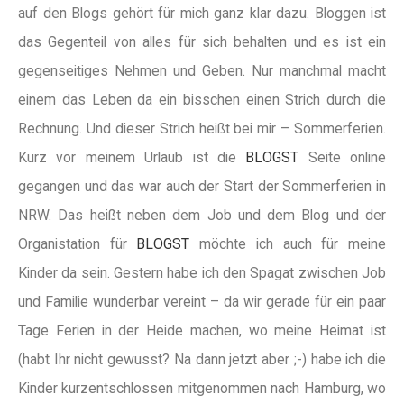
auf den Blogs gehört für mich ganz klar dazu. Bloggen ist
das Gegenteil von alles für sich behalten und es ist ein
gegenseitiges Nehmen und Geben. Nur manchmal macht
einem das Leben da ein bisschen einen Strich durch die
Rechnung. Und dieser Strich heißt bei mir – Sommerferien.
Kurz vor meinem Urlaub ist die
BLOGST
Seite online
gegangen und das war auch der Start der Sommerferien in
NRW. Das heißt neben dem Job und dem Blog und der
Organistation für
BLOGST
möchte ich auch für meine
Kinder da sein. Gestern habe ich den Spagat zwischen Job
und Familie wunderbar vereint – da wir gerade für ein paar
Tage Ferien in der Heide machen, wo meine Heimat ist
(habt Ihr nicht gewusst? Na dann jetzt aber ;-) habe ich die
Kinder kurzentschlossen mitgenommen nach Hamburg, wo