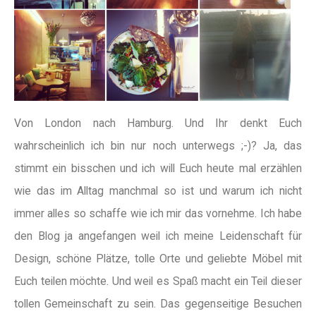
Von London nach Hamburg. Und Ihr denkt Euch
wahrscheinlich ich bin nur noch unterwegs ;-)? Ja, das
stimmt ein bisschen und ich will Euch heute mal erzählen
wie das im Alltag manchmal so ist und warum ich nicht
immer alles so schaffe wie ich mir das vornehme. Ich habe
den Blog ja angefangen weil ich meine Leidenschaft für
Design, schöne Plätze, tolle Orte und geliebte Möbel mit
Euch teilen möchte. Und weil es Spaß macht ein Teil dieser
tollen Gemeinschaft zu sein. Das gegenseitige Besuchen