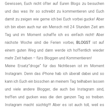
Gewissen, Euch nicht öfter auf Euren Blogs zu besuchen
und das was Ihr so schreibt zu kommentieren und Euch
damit zu zeigen wie gerne ich bei Euch vorbei gucke! Aber
ich bin eben auch nur ein Mensch mit 24 Stunden Zeit am
Tag und im Moment schaffe ich es einfach nicht! Aber
nächste Woche sind die Ferien vorbei,
BLOGST
ist auf
einem guten Weg und dann werde ich hoffentlich wieder
mehr Zeit haben – fürs Bloggen und Kommentieren!
Meine Ersatz“droge“ für das Nichtlesen ist im Moment
Instagram. Denn das iPhone hab ich überall dabei und so
kann ich Euch ein bisschen an meinem Tag teilhaben lassen
und viele andere Blogger, die auch bei Instagram sind,
treffen und gucken was die den ganzen Tag so treiben.
Instagram macht süchtig!!! Aber es ist auch toll, weil es