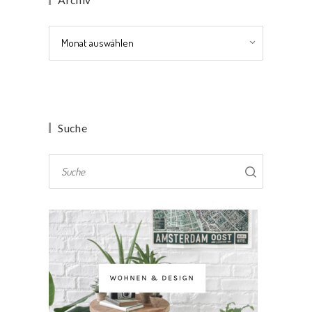
Archiv
Suche