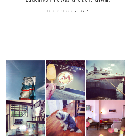
16. AUGUST 2012
RICARDA