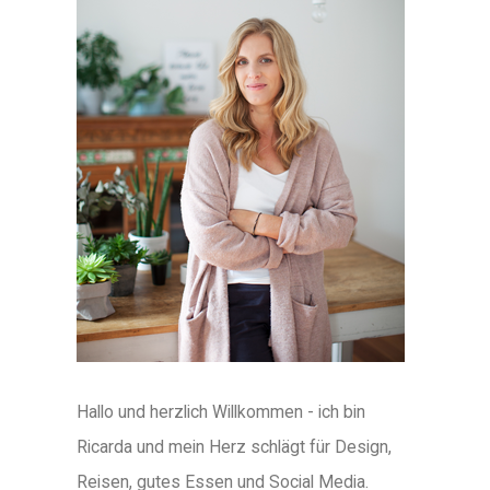
Hallo und herzlich Willkommen - ich bin
Ricarda und mein Herz schlägt für Design,
Reisen, gutes Essen und Social Media.