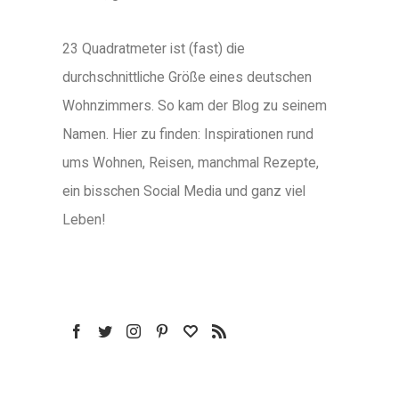
23 Quadratmeter ist (fast) die
durchschnittliche Größe eines deutschen
Wohnzimmers. So kam der Blog zu seinem
Namen. Hier zu finden: Inspirationen rund
ums Wohnen, Reisen, manchmal Rezepte,
ein bisschen Social Media und ganz viel
Leben!