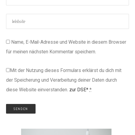
Name, E-Mail-Adresse und Website in diesem Browser
für meinen nächsten Kommentar speichern.
Mit der Nutzung dieses Formulars erklärst du dich mit
der Speicherung und Verarbeitung deiner Daten durch
diese Website einverstanden.
zur DSE*
*