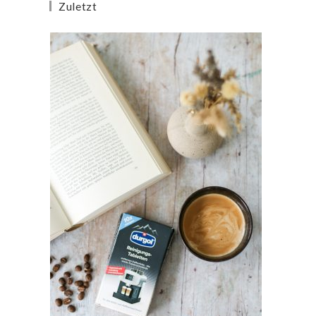
Zuletzt