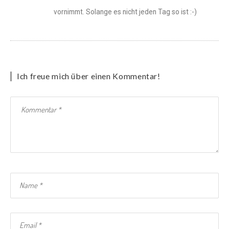
vornimmt. Solange es nicht jeden Tag so ist :-)
Ich freue mich über einen Kommentar!