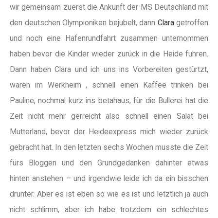
wir gemeinsam zuerst die Ankunft der MS Deutschland mit
den deutschen Olympioniken bejubelt, dann
Clara
getroffen
und noch eine Hafenrundfahrt zusammen unternommen
haben bevor die Kinder wieder zurück in die Heide fuhren.
Dann haben Clara und ich uns ins Vorbereiten gestürtzt,
waren im Werkheim , schnell einen Kaffee trinken bei
Pauline, nochmal kurz ins betahaus, für die Bullerei hat die
Zeit nicht mehr gerreicht also schnell einen Salat bei
Mutterland, bevor der Heideexpress mich wieder zurück
gebracht hat. In den letzten sechs Wochen musste die Zeit
fürs Bloggen und den Grundgedanken dahinter etwas
hinten anstehen – und irgendwie leide ich da ein bisschen
drunter. Aber es ist eben so wie es ist und letztlich ja auch
nicht schlimm, aber ich habe trotzdem ein schlechtes