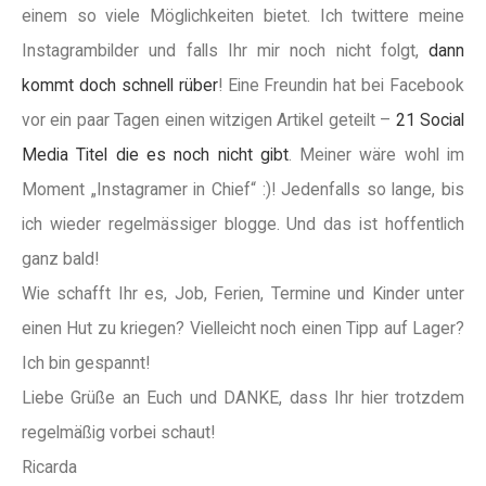
einem so viele Möglichkeiten bietet. Ich twittere meine
Instagrambilder und falls Ihr mir noch nicht folgt,
dann
kommt doch schnell rüber
! Eine Freundin hat bei Facebook
vor ein paar Tagen einen witzigen Artikel geteilt –
21 Social
Media Titel die es noch nicht gibt
. Meiner wäre wohl im
Moment „Instagramer in Chief“ :)! Jedenfalls so lange, bis
ich wieder regelmässiger blogge. Und das ist hoffentlich
ganz bald!
Wie schafft Ihr es, Job, Ferien, Termine und Kinder unter
einen Hut zu kriegen? Vielleicht noch einen Tipp auf Lager?
Ich bin gespannt!
Liebe Grüße an Euch und DANKE, dass Ihr hier trotzdem
regelmäßig vorbei schaut!
Ricarda