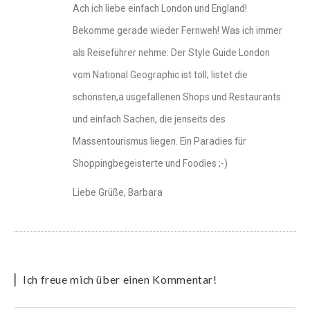
Ach ich liebe einfach London und England!
Bekomme gerade wieder Fernweh! Was ich immer
als Reiseführer nehme: Der Style Guide London
vom National Geographic ist toll; listet die
schönsten,a usgefallenen Shops und Restaurants
und einfach Sachen, die jenseits des
Massentourismus liegen. Ein Paradies für
Shoppingbegeisterte und Foodies ;-)
Liebe Grüße, Barbara
Ich freue mich über einen Kommentar!