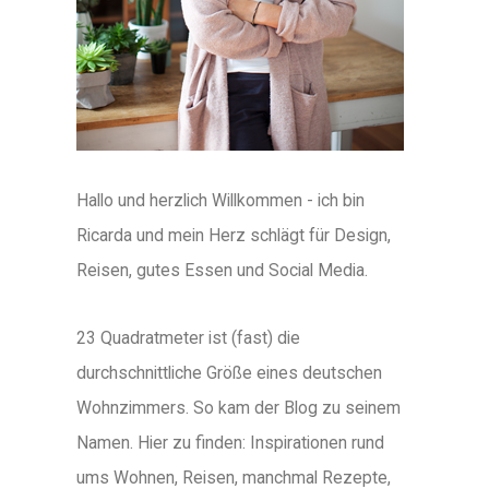
Hallo und herzlich Willkommen - ich bin
Ricarda und mein Herz schlägt für Design,
Reisen, gutes Essen und Social Media.
23 Quadratmeter ist (fast) die
durchschnittliche Größe eines deutschen
Wohnzimmers. So kam der Blog zu seinem
Namen. Hier zu finden: Inspirationen rund
ums Wohnen, Reisen, manchmal Rezepte,