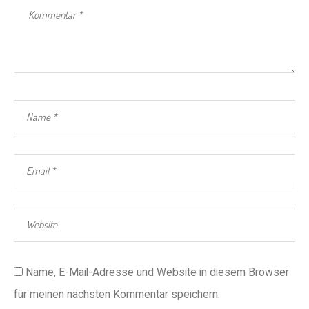
Name, E-Mail-Adresse und Website in diesem Browser
für meinen nächsten Kommentar speichern.