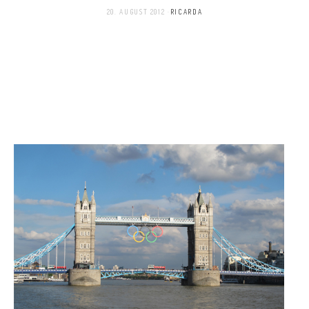
20. AUGUST 2012
RICARDA