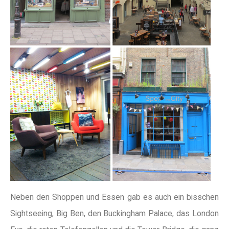
Neben den Shoppen und Essen gab es auch ein bisschen
Sightseeing, Big Ben, den Buckingham Palace, das London