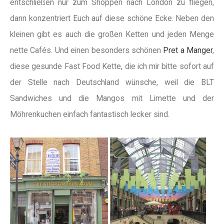
entschließen nur zum Shoppen nach London zu fliegen,
dann konzentriert Euch auf diese schöne Ecke. Neben den
kleinen gibt es auch die großen Ketten und jeden Menge
nette Cafés. Und einen besonders schönen
Pret a Manger
,
diese gesunde Fast Food Kette, die ich mir bitte sofort auf
der Stelle nach Deutschland wünsche, weil die BLT
Sandwiches und die Mangos mit Limette und der
Möhrenkuchen einfach fantastisch lecker sind.