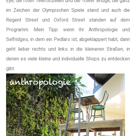
Eye, die roten Telefonzellen und die Tower Bridge, die ganz
im Zeichen der Olympischen Spiele stand und auch die
Regent Street und Oxford Street standen auf dem
Programm. Mein Tipp: wenn Ihr Anthropologie und
Selfridges, in dem ein Pedlars ist, abgeklappert habt, dann
geht lieber rechts und links in die kleineren Straßen, in
denen es viele kleine und individuelle Shops zu entdecken
gibt.