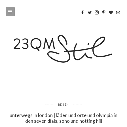
REISEN
unterwegs in london | läden und orte und olympia in
den seven dials, soho und notting hill