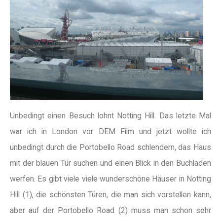
Unbedingt einen Besuch lohnt Notting Hill. Das letzte Mal
war ich in London vor DEM Film und jetzt wollte ich
unbedingt durch die Portobello Road schlendern, das Haus
mit der blauen Tür suchen und einen Blick in den Buchladen
werfen. Es gibt viele viele wunderschöne Häuser in Notting
Hill (1), die schönsten Türen, die man sich vorstellen kann,
aber auf der Portobello Road (2) muss man schon sehr