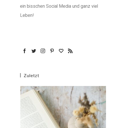
ein bisschen Social Media und ganz viel
Leben!
Zuletzt