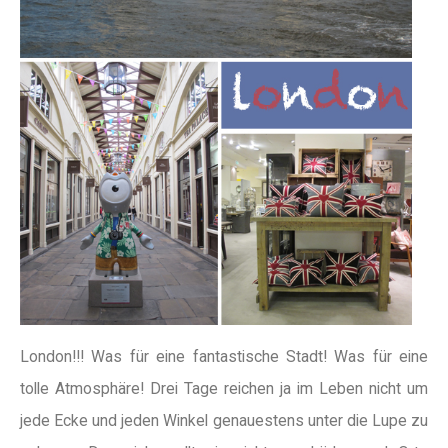
London!!! Was für eine fantastische Stadt! Was für eine
tolle Atmosphäre! Drei Tage reichen ja im Leben nicht um
jede Ecke und jeden Winkel genauestens unter die Lupe zu