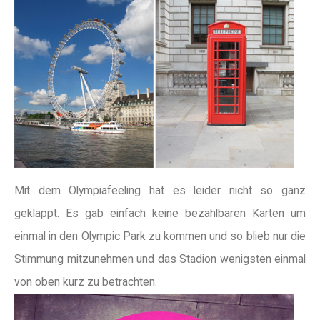
Mit dem Olympiafeeling hat es leider nicht so ganz
geklappt. Es gab einfach keine bezahlbaren Karten um
einmal in den Olympic Park zu kommen und so blieb nur die
Stimmung mitzunehmen und das Stadion wenigsten einmal
von oben kurz zu betrachten.