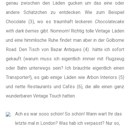
genau zwischen den Läden gucken um das eine oder
andere Schätzchen zu entdecken. Wie zum Beispiel
Chocolate (3), wo es traumhaft leckeren
Chocolatecake
with dark berries
gibt. Nomnom! Richtig tolle Vintage Läden
und eine himmlische Ruhe findet man aber in der Golborne
Road. Den Tisch von Bazar Antiques (4) hätte ich sofort
gekauft (warum muss ich eigentlich immer mit Flugzeug
oder Bahn unterwegs sein? Ich bräuchte eigentlich einen
Transporter!), es gab einige Läden wie Arbon Interiors (5)
und nette Restaurants und Cafés (6), die alle einen ganz
wunderbaren Vintage Touch hatten.
Ach es war sooo schön! So schön! Wann wart Ihr das
letzte mal in London? Was hab ich verpasst? Nur so,