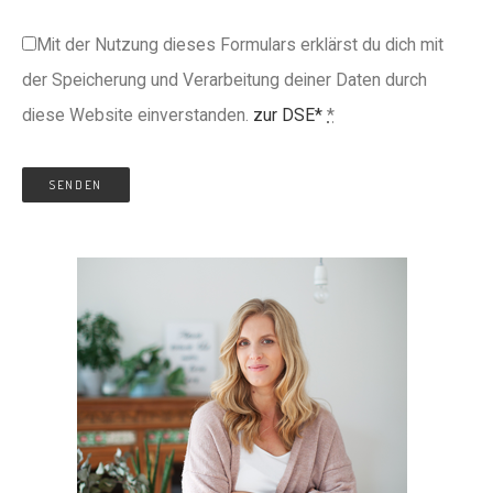
Mit der Nutzung dieses Formulars erklärst du dich mit
der Speicherung und Verarbeitung deiner Daten durch
diese Website einverstanden.
zur DSE*
*