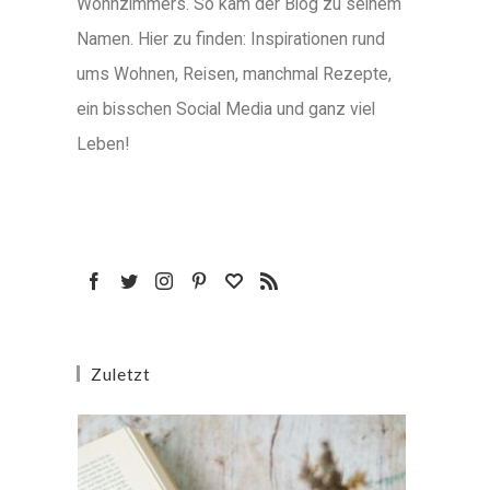
Wohnzimmers. So kam der Blog zu seinem
Namen. Hier zu finden: Inspirationen rund
ums Wohnen, Reisen, manchmal Rezepte,
ein bisschen Social Media und ganz viel
Leben!
Zuletzt