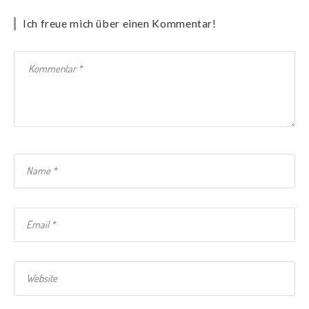
Ich freue mich über einen Kommentar!