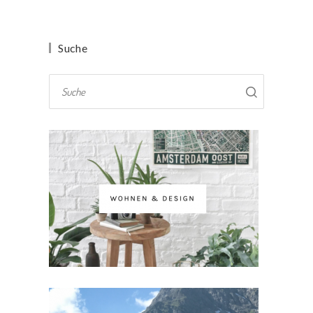
Suche