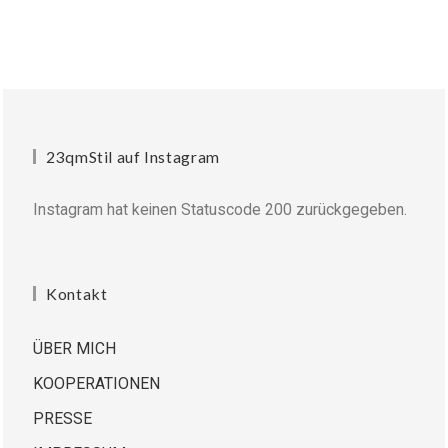
23qmStil auf Instagram
Instagram hat keinen Statuscode 200 zurückgegeben.
Kontakt
ÜBER MICH
KOOPERATIONEN
PRESSE