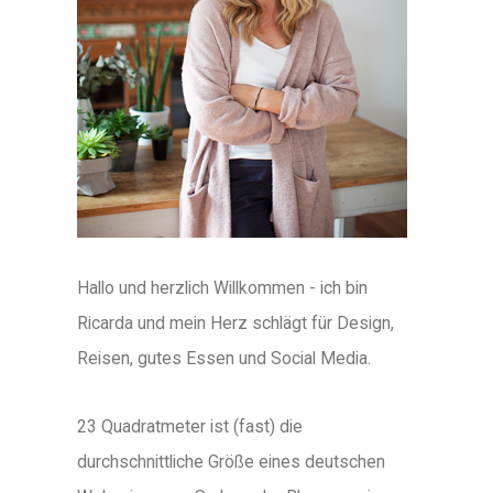
Hallo und herzlich Willkommen - ich bin
Ricarda und mein Herz schlägt für Design,
Reisen, gutes Essen und Social Media.
23 Quadratmeter ist (fast) die
durchschnittliche Größe eines deutschen