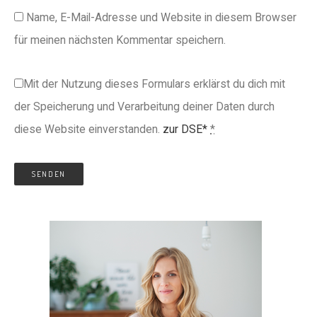
Name, E-Mail-Adresse und Website in diesem Browser
für meinen nächsten Kommentar speichern.
Mit der Nutzung dieses Formulars erklärst du dich mit
der Speicherung und Verarbeitung deiner Daten durch
diese Website einverstanden.
zur DSE*
*