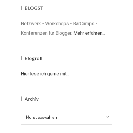
BLOGST
Netzwerk - Workshops - BarCamps -
Konferenzen für Blogger.
Mehr erfahren...
Blogroll
Hier lese ich gerne mit...
Archiv
Archiv