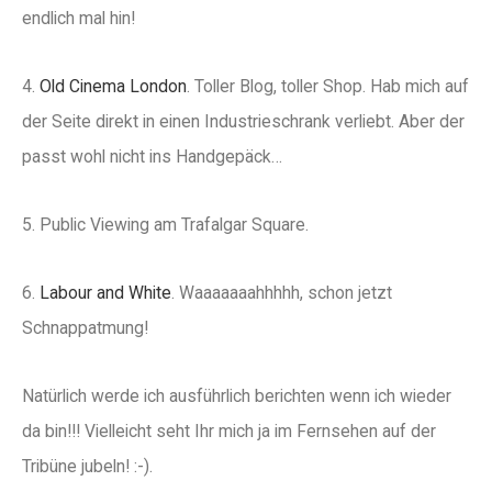
endlich mal hin!
4.
Old Cinema London
. Toller Blog, toller Shop. Hab mich auf
der Seite direkt in einen Industrieschrank verliebt. Aber der
passt wohl nicht ins Handgepäck…
5. Public Viewing am Trafalgar Square.
6.
Labour and White
. Waaaaaaahhhhh, schon jetzt
Schnappatmung!
Natürlich werde ich ausführlich berichten wenn ich wieder
da bin!!! Vielleicht seht Ihr mich ja im Fernsehen auf der
Tribüne jubeln! :-).