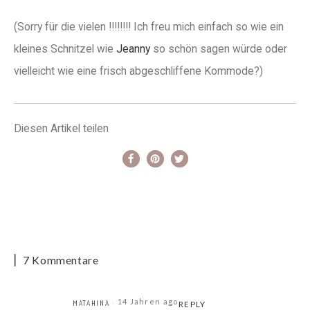
(Sorry für die vielen !!!!!!!! Ich freu mich einfach so wie ein
kleines Schnitzel wie
Jeanny
so schön sagen würde oder
vielleicht wie eine frisch abgeschliffene Kommode?)
Diesen Artikel teilen
7 Kommentare
14 Jahren ago
MATAHINA
REPLY