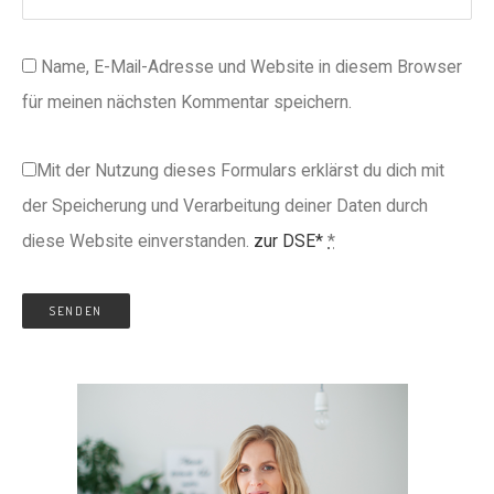
Name, E-Mail-Adresse und Website in diesem Browser
für meinen nächsten Kommentar speichern.
Mit der Nutzung dieses Formulars erklärst du dich mit
der Speicherung und Verarbeitung deiner Daten durch
diese Website einverstanden.
zur DSE*
*