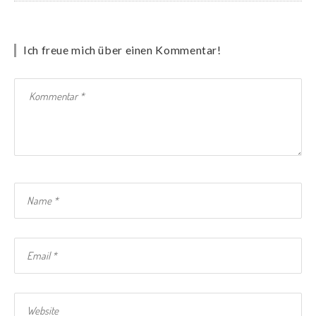
Ich freue mich über einen Kommentar!