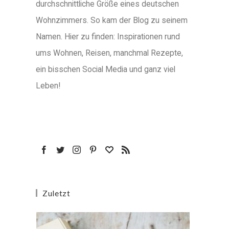
durchschnittliche Größe eines deutschen
Wohnzimmers. So kam der Blog zu seinem
Namen. Hier zu finden: Inspirationen rund
ums Wohnen, Reisen, manchmal Rezepte,
ein bisschen Social Media und ganz viel
Leben!
Zuletzt