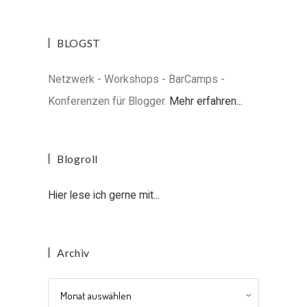
BLOGST
Netzwerk - Workshops - BarCamps -
Konferenzen für Blogger.
Mehr erfahren...
Blogroll
Hier lese ich gerne mit...
Archiv
Archiv