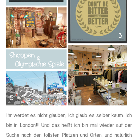
Ihr werdet es nicht glauben, ich glaub es selber kaum. Ich
bin in London!!! Und das heißt ich bin mal wieder auf der
Suche nach den tollsten Plätzen und Orten, und natürlich