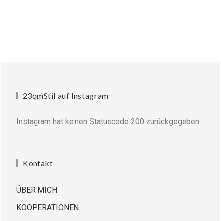
23qmStil auf Instagram
Instagram hat keinen Statuscode 200 zurückgegeben.
Kontakt
ÜBER MICH
KOOPERATIONEN