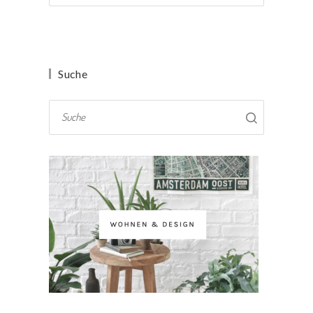
Suche