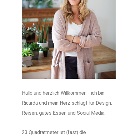
Hallo und herzlich Willkommen - ich bin
Ricarda und mein Herz schlägt für Design,
Reisen, gutes Essen und Social Media.
23 Quadratmeter ist (fast) die