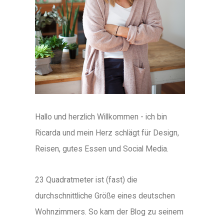
Hallo und herzlich Willkommen - ich bin
Ricarda und mein Herz schlägt für Design,
Reisen, gutes Essen und Social Media.
23 Quadratmeter ist (fast) die
durchschnittliche Größe eines deutschen
Wohnzimmers. So kam der Blog zu seinem