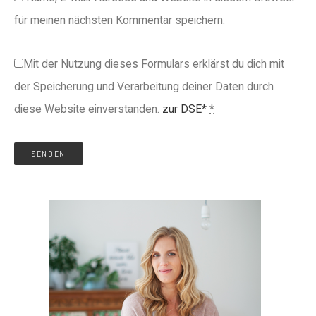
für meinen nächsten Kommentar speichern.
Mit der Nutzung dieses Formulars erklärst du dich mit
der Speicherung und Verarbeitung deiner Daten durch
diese Website einverstanden.
zur DSE*
*