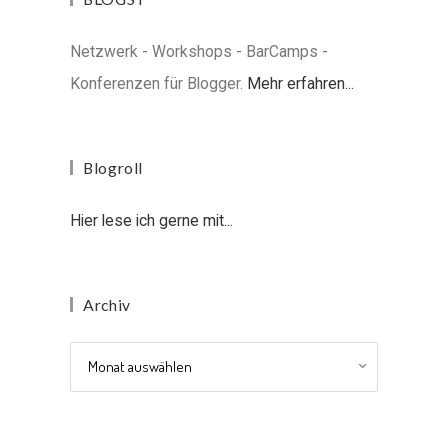
Netzwerk - Workshops - BarCamps -
Konferenzen für Blogger.
Mehr erfahren...
Blogroll
Hier lese ich gerne mit...
Archiv
Archiv