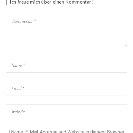
Ich freue mich über einen Kommentar!
Name, E-Mail-Adresse und Website in diesem Browser