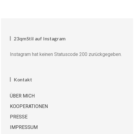
23qmStil auf Instagram
Instagram hat keinen Statuscode 200 zurückgegeben.
Kontakt
ÜBER MICH
KOOPERATIONEN
PRESSE
IMPRESSUM