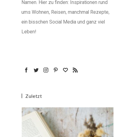
Namen. Hier zu finden: Inspirationen rund
ums Wohnen, Reisen, manchmal Rezepte,
ein bisschen Social Media und ganz viel
Leben!
Zuletzt