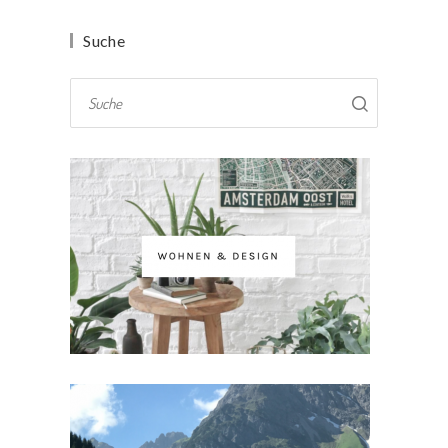
Suche