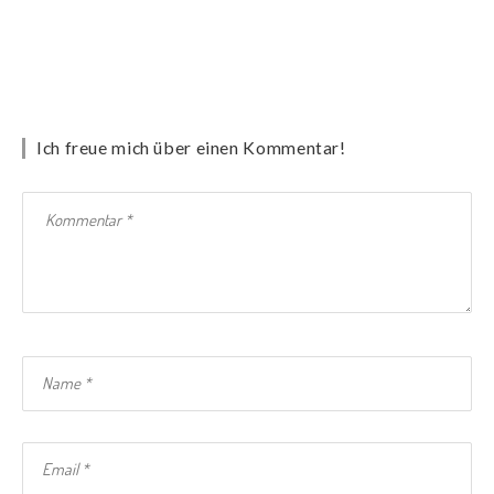
Ich freue mich über einen Kommentar!