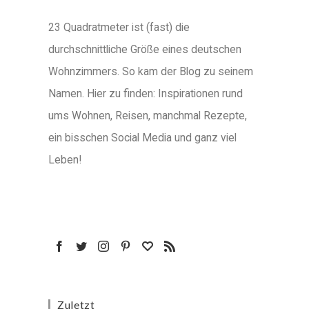
23 Quadratmeter ist (fast) die
durchschnittliche Größe eines deutschen
Wohnzimmers. So kam der Blog zu seinem
Namen. Hier zu finden: Inspirationen rund
ums Wohnen, Reisen, manchmal Rezepte,
ein bisschen Social Media und ganz viel
Leben!
Zuletzt