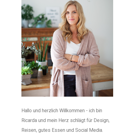
Hallo und herzlich Willkommen - ich bin
Ricarda und mein Herz schlägt für Design,
Reisen, gutes Essen und Social Media.