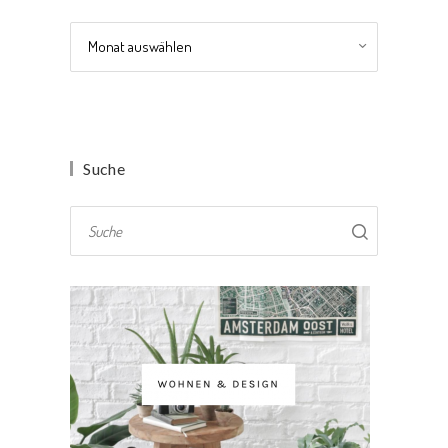
Archiv
Suche