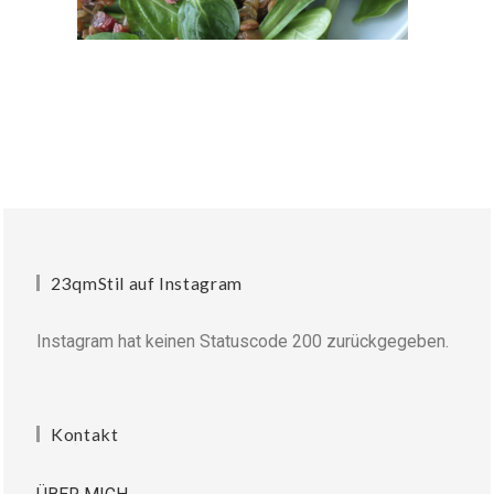
23qmStil auf Instagram
Instagram hat keinen Statuscode 200 zurückgegeben.
Kontakt