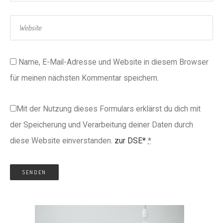
Name, E-Mail-Adresse und Website in diesem Browser
für meinen nächsten Kommentar speichern.
Mit der Nutzung dieses Formulars erklärst du dich mit
der Speicherung und Verarbeitung deiner Daten durch
diese Website einverstanden.
zur DSE*
*