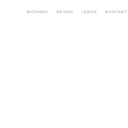
WOHNEN
REISEN
LEBEN
KONTAKT