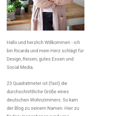
Hallo und herzlich Willkommen - ich
bin Ricarda und mein Herz schlägt für
Design, Reisen, gutes Essen und
Social Media.
23 Quadratmeter ist (fast) die
durchschnittliche Größe eines
deutschen Wohnzimmers. So kam
der Blog zu seinem Namen. Hier zu