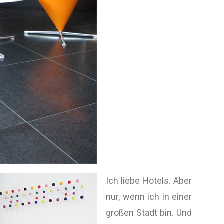
Ich liebe Hotels. Aber
nur, wenn ich in einer
großen Stadt bin. Und