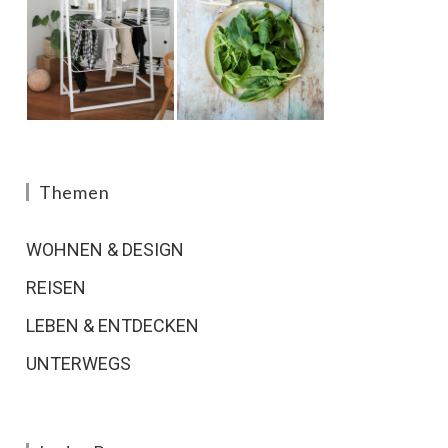
Themen
WOHNEN & DESIGN
REISEN
LEBEN & ENTDECKEN
UNTERWEGS