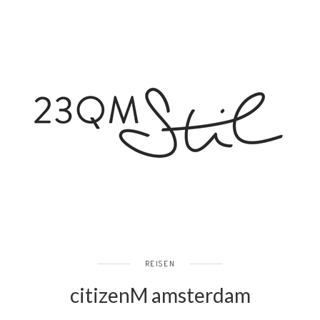
REISEN
citizenM amsterdam