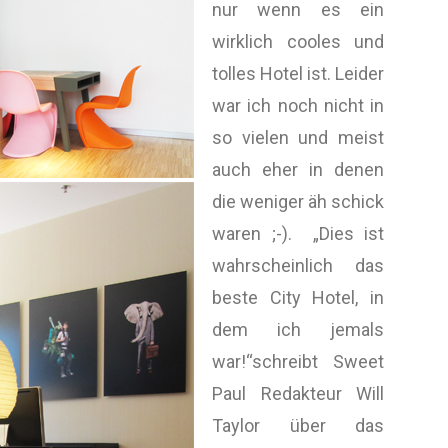
nur wenn es ein
wirklich cooles und
tolles Hotel ist. Leider
war ich noch nicht in
so vielen und meist
auch eher in denen
die weniger äh schick
waren ;-). „Dies ist
wahrscheinlich das
beste City Hotel, in
dem ich jemals
war!“schreibt Sweet
Paul Redakteur Will
Taylor über das