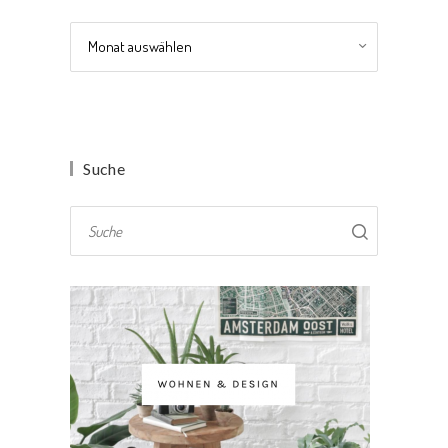
Archiv
Suche