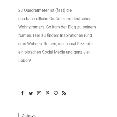
23 Quadratmeter ist (fast) die
durchschnittliche Größe eines deutschen
Wohnzimmers. So kam der Blog zu seinem
Namen. Hier zu finden: Inspirationen rund
ums Wohnen, Reisen, manchmal Rezepte,
ein bisschen Social Media und ganz viel
Leben!
Zuletzt