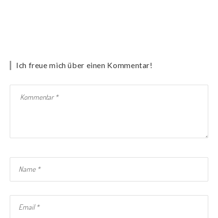
Ich freue mich über einen Kommentar!