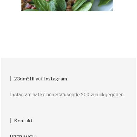
23qmStil auf Instagram
Instagram hat keinen Statuscode 200 zurückgegeben.
Kontakt