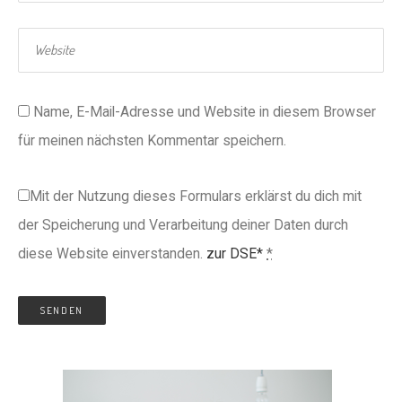
Name, E-Mail-Adresse und Website in diesem Browser
für meinen nächsten Kommentar speichern.
Mit der Nutzung dieses Formulars erklärst du dich mit
der Speicherung und Verarbeitung deiner Daten durch
diese Website einverstanden.
zur DSE*
*