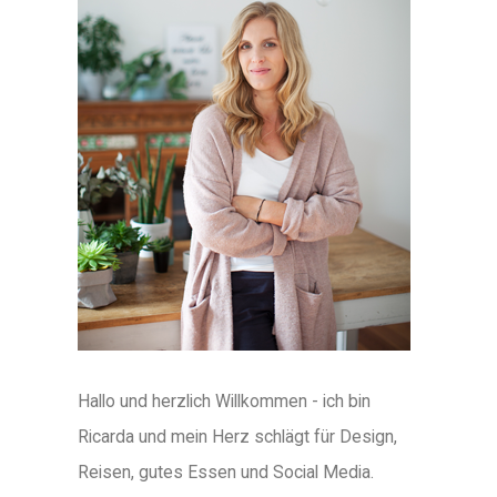
Hallo und herzlich Willkommen - ich bin
Ricarda und mein Herz schlägt für Design,
Reisen, gutes Essen und Social Media.