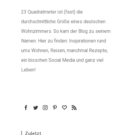
23 Quadratmeter ist (fast) die
durchschnittliche Größe eines deutschen
Wohnzimmers. So kam der Blog zu seinem
Namen. Hier zu finden: Inspirationen rund
ums Wohnen, Reisen, manchmal Rezepte,
ein bisschen Social Media und ganz viel
Leben!
Zuletzt