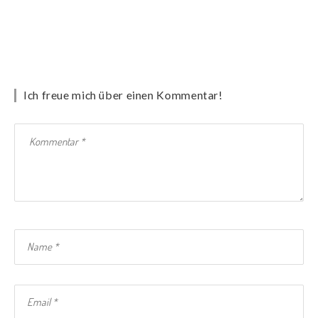
Ich freue mich über einen Kommentar!