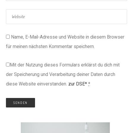
Name, E-Mail-Adresse und Website in diesem Browser
für meinen nächsten Kommentar speichern.
Mit der Nutzung dieses Formulars erklärst du dich mit
der Speicherung und Verarbeitung deiner Daten durch
diese Website einverstanden.
zur DSE*
*