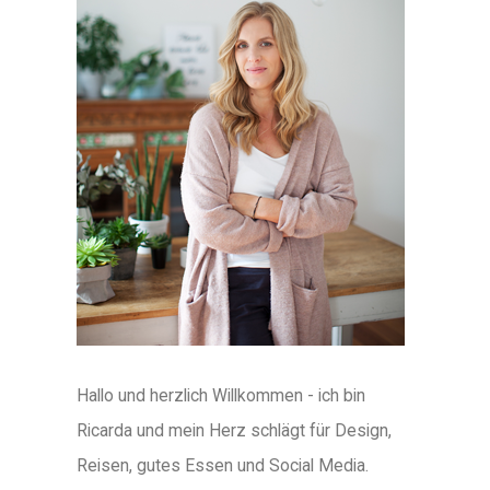
Hallo und herzlich Willkommen - ich bin
Ricarda und mein Herz schlägt für Design,
Reisen, gutes Essen und Social Media.