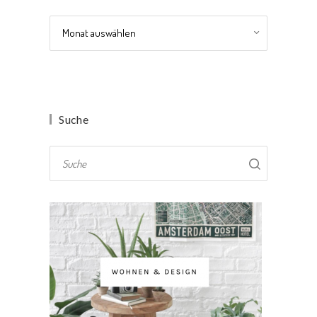
Archiv
Suche