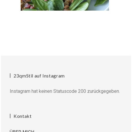
23qmStil auf Instagram
Instagram hat keinen Statuscode 200 zurückgegeben.
Kontakt