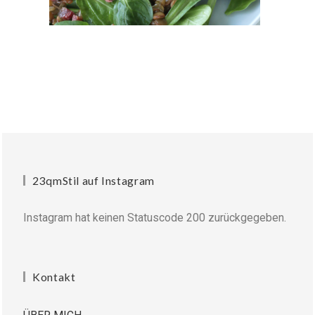
23qmStil auf Instagram
Instagram hat keinen Statuscode 200 zurückgegeben.
Kontakt