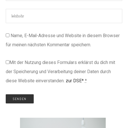
Name, E-Mail-Adresse und Website in diesem Browser
für meinen nächsten Kommentar speichern.
Mit der Nutzung dieses Formulars erklärst du dich mit
der Speicherung und Verarbeitung deiner Daten durch
diese Website einverstanden.
zur DSE*
*