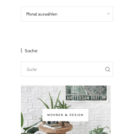
Archiv
Suche