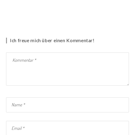
Ich freue mich über einen Kommentar!