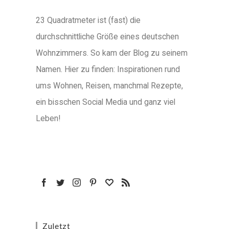
23 Quadratmeter ist (fast) die
durchschnittliche Größe eines deutschen
Wohnzimmers. So kam der Blog zu seinem
Namen. Hier zu finden: Inspirationen rund
ums Wohnen, Reisen, manchmal Rezepte,
ein bisschen Social Media und ganz viel
Leben!
Zuletzt