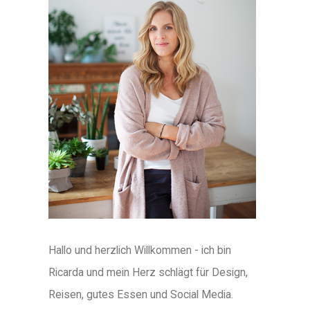
Hallo und herzlich Willkommen - ich bin
Ricarda und mein Herz schlägt für Design,
Reisen, gutes Essen und Social Media.