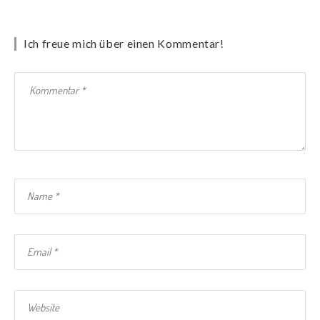
Ich freue mich über einen Kommentar!