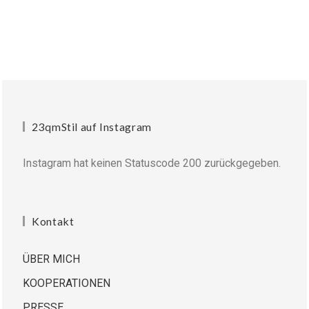
23qmStil auf Instagram
Instagram hat keinen Statuscode 200 zurückgegeben.
Kontakt
ÜBER MICH
KOOPERATIONEN
PRESSE