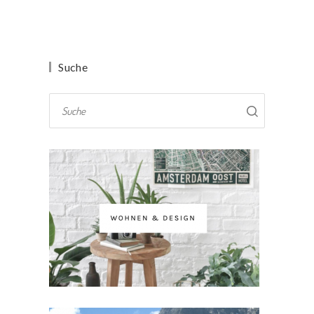
Suche