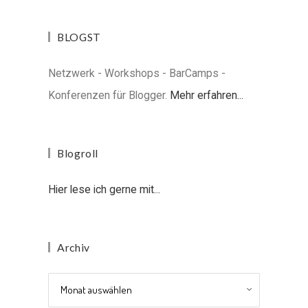
BLOGST
Netzwerk - Workshops - BarCamps -
Konferenzen für Blogger.
Mehr erfahren...
Blogroll
Hier lese ich gerne mit...
Archiv
Archiv