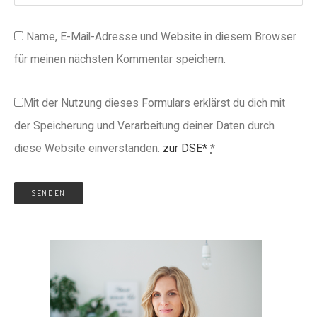
Name, E-Mail-Adresse und Website in diesem Browser
für meinen nächsten Kommentar speichern.
Mit der Nutzung dieses Formulars erklärst du dich mit
der Speicherung und Verarbeitung deiner Daten durch
diese Website einverstanden.
zur DSE*
*