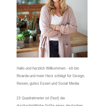
Hallo und herzlich Willkommen - ich bin
Ricarda und mein Herz schlägt für Design,
Reisen, gutes Essen und Social Media.
23 Quadratmeter ist (fast) die
durchschnittliche Größe eines deutschen