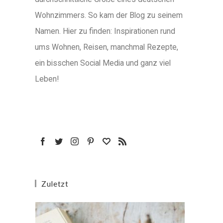
Wohnzimmers. So kam der Blog zu seinem
Namen. Hier zu finden: Inspirationen rund
ums Wohnen, Reisen, manchmal Rezepte,
ein bisschen Social Media und ganz viel
Leben!
Zuletzt