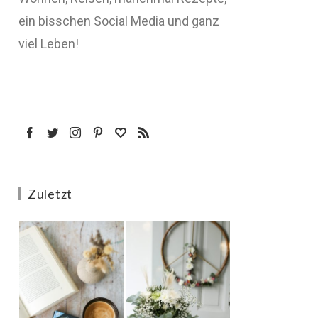
ein bisschen Social Media und ganz
viel Leben!
Zuletzt