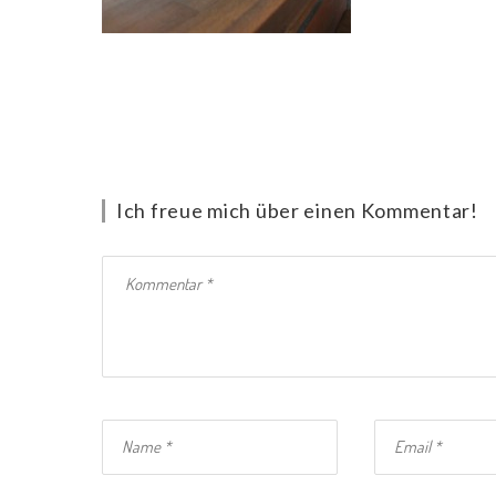
Ich freue mich über einen Kommentar!