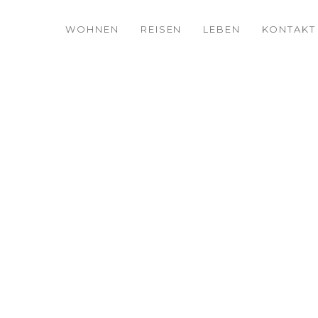
WOHNEN
REISEN
LEBEN
KONTAKT