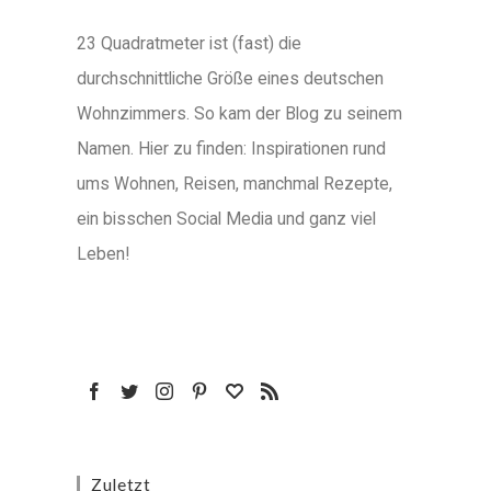
23 Quadratmeter ist (fast) die
durchschnittliche Größe eines deutschen
Wohnzimmers. So kam der Blog zu seinem
Namen. Hier zu finden: Inspirationen rund
ums Wohnen, Reisen, manchmal Rezepte,
ein bisschen Social Media und ganz viel
Leben!
Zuletzt