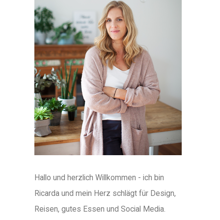
Hallo und herzlich Willkommen - ich bin
Ricarda und mein Herz schlägt für Design,
Reisen, gutes Essen und Social Media.