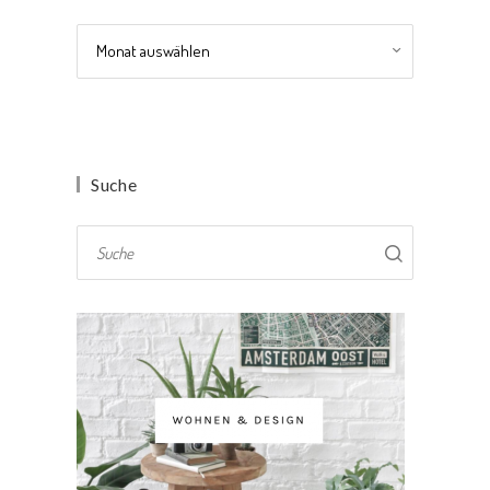
Archiv
Suche