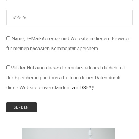
Name, E-Mail-Adresse und Website in diesem Browser
für meinen nächsten Kommentar speichern.
Mit der Nutzung dieses Formulars erklärst du dich mit
der Speicherung und Verarbeitung deiner Daten durch
diese Website einverstanden.
zur DSE*
*