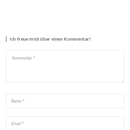
Ich freue mich über einen Kommentar!