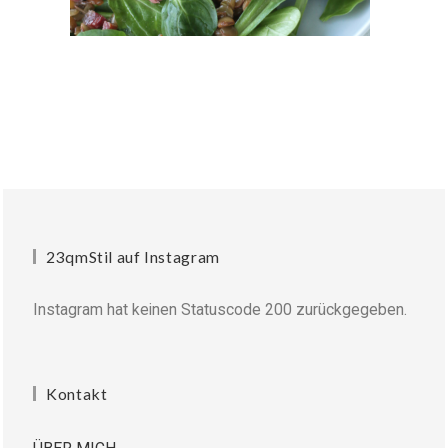
23qmStil auf Instagram
Instagram hat keinen Statuscode 200 zurückgegeben.
Kontakt