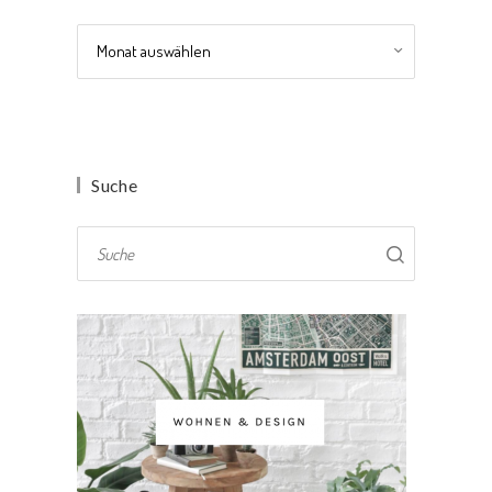
Archiv
Suche