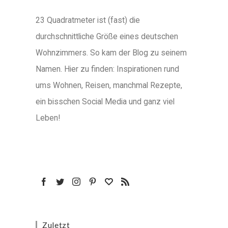
23 Quadratmeter ist (fast) die
durchschnittliche Größe eines deutschen
Wohnzimmers. So kam der Blog zu seinem
Namen. Hier zu finden: Inspirationen rund
ums Wohnen, Reisen, manchmal Rezepte,
ein bisschen Social Media und ganz viel
Leben!
Zuletzt