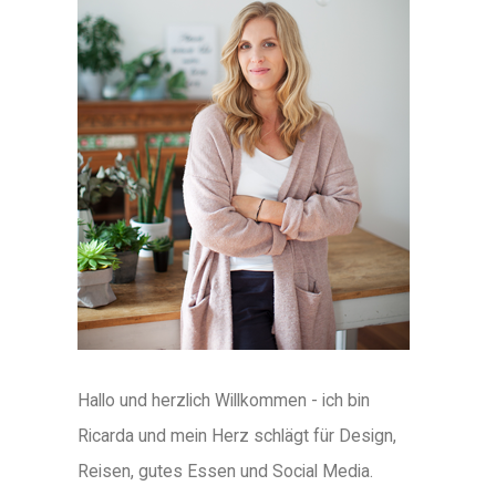
Hallo und herzlich Willkommen - ich bin
Ricarda und mein Herz schlägt für Design,
Reisen, gutes Essen und Social Media.