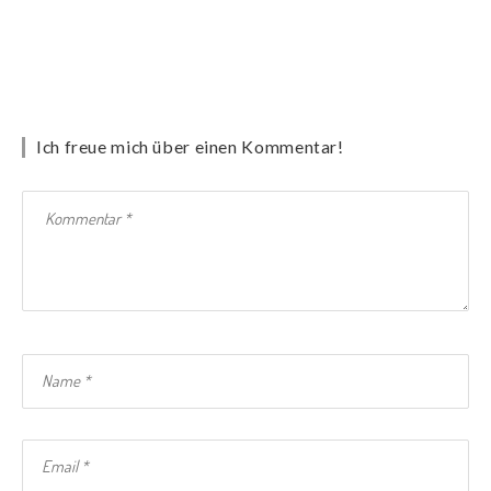
Ich freue mich über einen Kommentar!