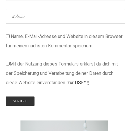
Name, E-Mail-Adresse und Website in diesem Browser
für meinen nächsten Kommentar speichern.
Mit der Nutzung dieses Formulars erklärst du dich mit
der Speicherung und Verarbeitung deiner Daten durch
diese Website einverstanden.
zur DSE*
*