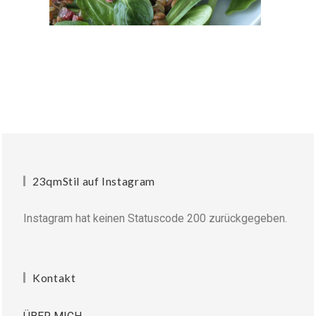
23qmStil auf Instagram
Instagram hat keinen Statuscode 200 zurückgegeben.
Kontakt