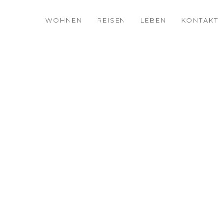
WOHNEN
REISEN
LEBEN
KONTAKT