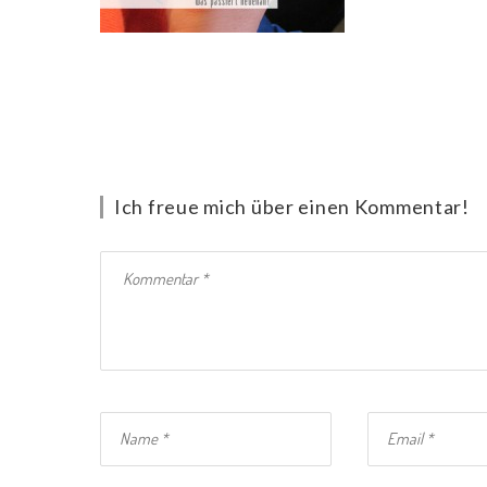
Ich freue mich über einen Kommentar!