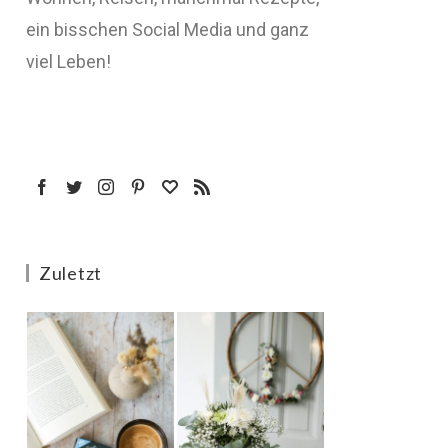
ein bisschen Social Media und ganz
viel Leben!
Zuletzt