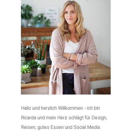
Hallo und herzlich Willkommen - ich bin
Ricarda und mein Herz schlägt für Design,
Reisen, gutes Essen und Social Media.