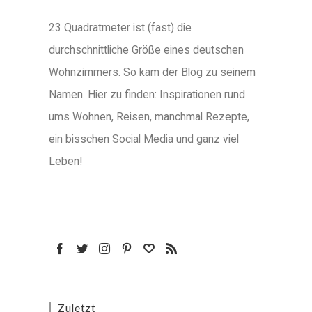
23 Quadratmeter ist (fast) die
durchschnittliche Größe eines deutschen
Wohnzimmers. So kam der Blog zu seinem
Namen. Hier zu finden: Inspirationen rund
ums Wohnen, Reisen, manchmal Rezepte,
ein bisschen Social Media und ganz viel
Leben!
Zuletzt