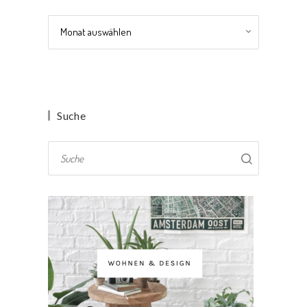
Archiv
Suche