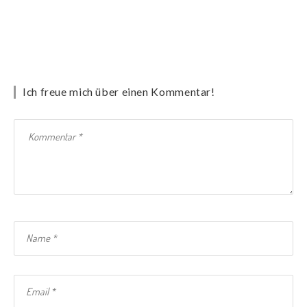
Ich freue mich über einen Kommentar!