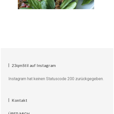
23qmStil auf Instagram
Instagram hat keinen Statuscode 200 zurückgegeben.
Kontakt