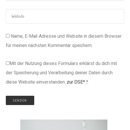
Name, E-Mail-Adresse und Website in diesem Browser
für meinen nächsten Kommentar speichern.
Mit der Nutzung dieses Formulars erklärst du dich mit
der Speicherung und Verarbeitung deiner Daten durch
diese Website einverstanden.
zur DSE*
*