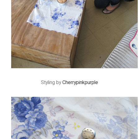
Styling by
Cherrypinkpurple