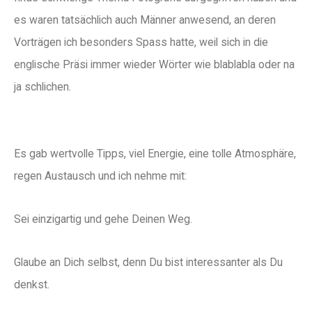
es waren tatsächlich auch Männer anwesend, an deren
Vorträgen ich besonders Spass hatte, weil sich in die
englische Präsi immer wieder Wörter wie blablabla oder na
ja schlichen.
Es gab wertvolle Tipps, viel Energie, eine tolle Atmosphäre,
regen Austausch und ich nehme mit:
Sei einzigartig und gehe Deinen Weg.
Glaube an Dich selbst, denn Du bist interessanter als Du
denkst.