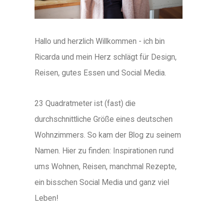
Hallo und herzlich Willkommen - ich bin
Ricarda und mein Herz schlägt für Design,
Reisen, gutes Essen und Social Media.
23 Quadratmeter ist (fast) die
durchschnittliche Größe eines deutschen
Wohnzimmers. So kam der Blog zu seinem
Namen. Hier zu finden: Inspirationen rund
ums Wohnen, Reisen, manchmal Rezepte,
ein bisschen Social Media und ganz viel
Leben!