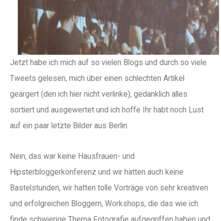
Jetzt habe ich mich auf so vielen Blogs und durch so viele
Tweets gelesen, mich über einen schlechten Artikel
geärgert (den ich hier nicht verlinke), gedanklich alles
sortiert und ausgewertet und ich hoffe Ihr habt noch Lust
auf ein paar letzte Bilder aus Berlin.
Nein, das war keine
Hausfrauen- und
Hipsterbloggerkonferenz und wir hatten auch keine
Bastelstunden, wir hatten tolle Vorträge von sehr kreativen
und erfolgreichen Bloggern, Workshops, die das wie ich
finde schwierige Thema Fotografie aufgegriffen haben und