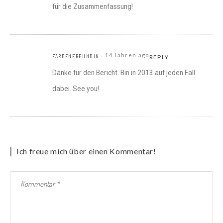
für die Zusammenfassung!
14 Jahren ago
FARBENFREUNDIN
REPLY
Danke für den Bericht. Bin in 2013 auf jeden Fall
dabei. See you!
Ich freue mich über einen Kommentar!