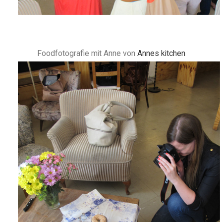
Foodfotografie mit Anne von
Annes kitchen