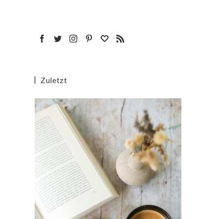
Zuletzt