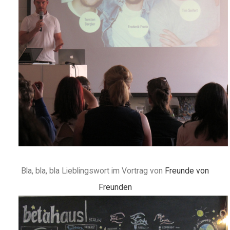
Bla, bla, bla Lieblingswort im Vortrag von
Freunde von
Freunden