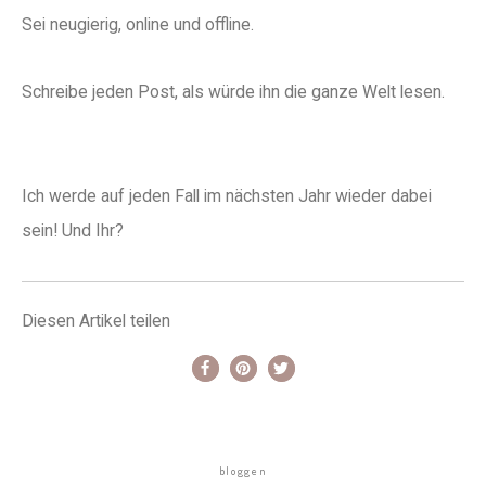
Sei neugierig, online und offline.
Schreibe jeden Post, als würde ihn die ganze Welt lesen.
Ich werde auf jeden Fall im nächsten Jahr wieder dabei
sein! Und Ihr?
Diesen Artikel teilen
bloggen