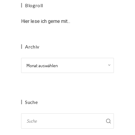
Blogroll
Hier lese ich gerne mit...
Archiv
Archiv
Suche