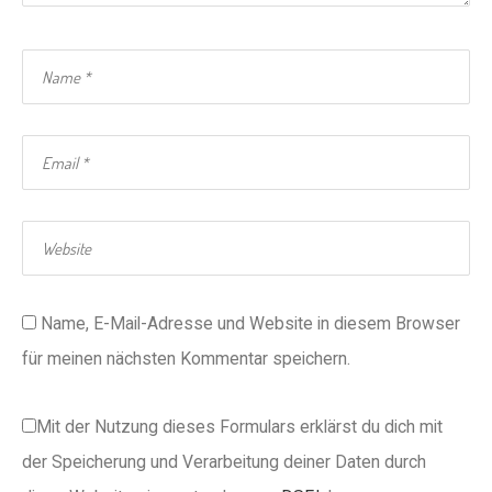
Name, E-Mail-Adresse und Website in diesem Browser
für meinen nächsten Kommentar speichern.
Mit der Nutzung dieses Formulars erklärst du dich mit
der Speicherung und Verarbeitung deiner Daten durch