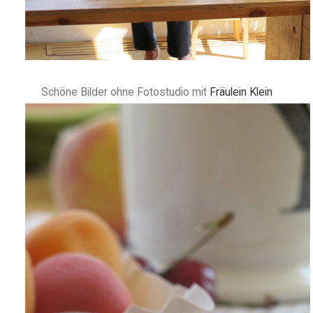
Schöne Bilder ohne Fotostudio mit
Fräulein Klein