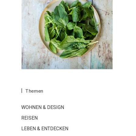
Themen
WOHNEN & DESIGN
REISEN
LEBEN & ENTDECKEN