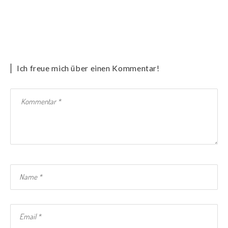
Ich freue mich über einen Kommentar!