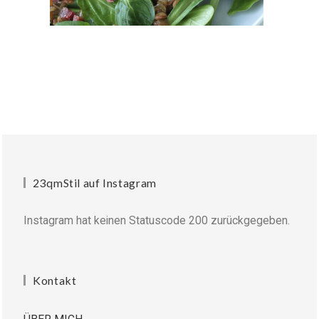
23qmStil auf Instagram
Instagram hat keinen Statuscode 200 zurückgegeben.
Kontakt