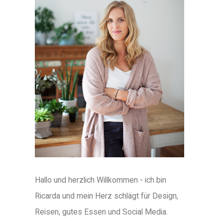
Hallo und herzlich Willkommen - ich bin
Ricarda und mein Herz schlägt für Design,
Reisen, gutes Essen und Social Media.