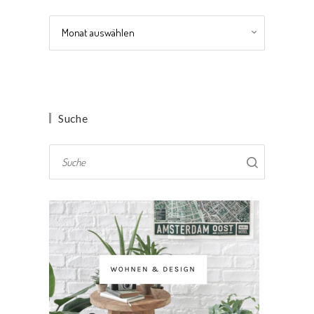
Archiv
Suche