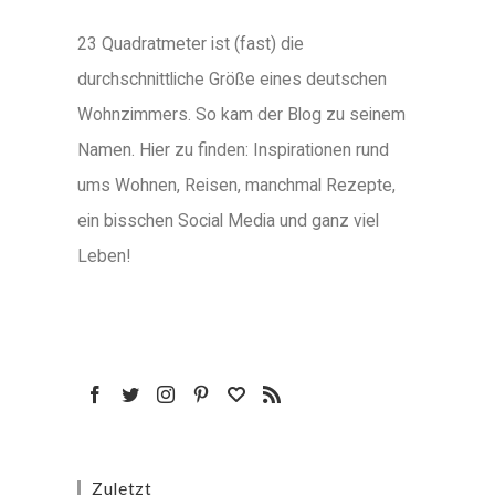
23 Quadratmeter ist (fast) die
durchschnittliche Größe eines deutschen
Wohnzimmers. So kam der Blog zu seinem
Namen. Hier zu finden: Inspirationen rund
ums Wohnen, Reisen, manchmal Rezepte,
ein bisschen Social Media und ganz viel
Leben!
Zuletzt