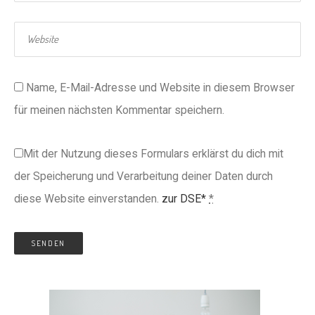
Name, E-Mail-Adresse und Website in diesem Browser
für meinen nächsten Kommentar speichern.
Mit der Nutzung dieses Formulars erklärst du dich mit
der Speicherung und Verarbeitung deiner Daten durch
diese Website einverstanden.
zur DSE*
*