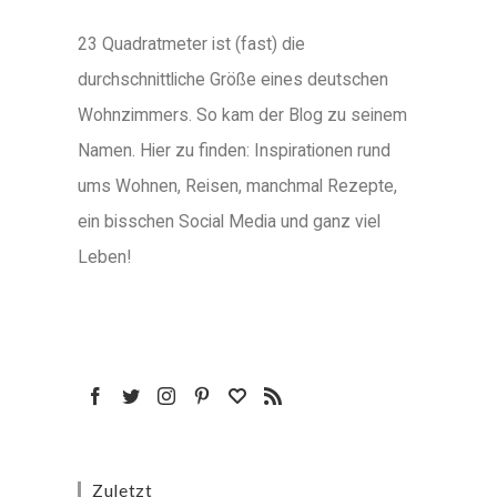
23 Quadratmeter ist (fast) die
durchschnittliche Größe eines deutschen
Wohnzimmers. So kam der Blog zu seinem
Namen. Hier zu finden: Inspirationen rund
ums Wohnen, Reisen, manchmal Rezepte,
ein bisschen Social Media und ganz viel
Leben!
Zuletzt