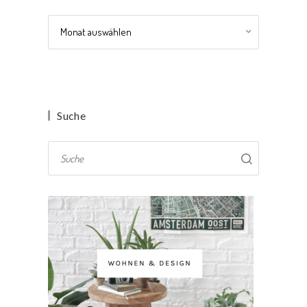
Archiv
Suche