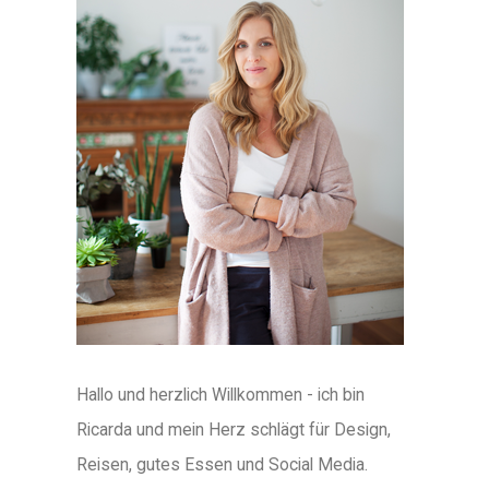
Hallo und herzlich Willkommen - ich bin
Ricarda und mein Herz schlägt für Design,
Reisen, gutes Essen und Social Media.