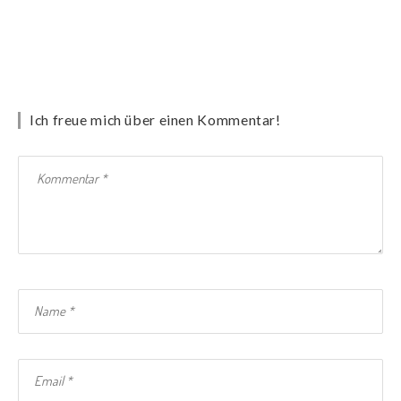
Ich freue mich über einen Kommentar!