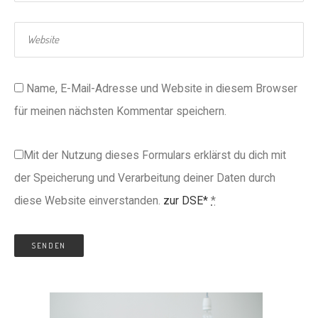
Name, E-Mail-Adresse und Website in diesem Browser
für meinen nächsten Kommentar speichern.
Mit der Nutzung dieses Formulars erklärst du dich mit
der Speicherung und Verarbeitung deiner Daten durch
diese Website einverstanden.
zur DSE*
*