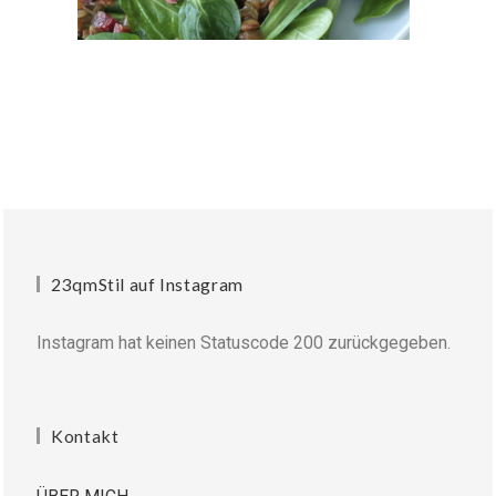
23qmStil auf Instagram
Instagram hat keinen Statuscode 200 zurückgegeben.
Kontakt