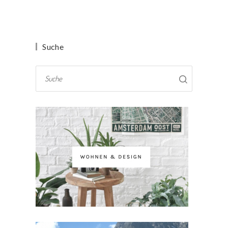
Suche