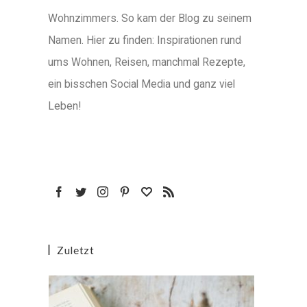
Wohnzimmers. So kam der Blog zu seinem
Namen. Hier zu finden: Inspirationen rund
ums Wohnen, Reisen, manchmal Rezepte,
ein bisschen Social Media und ganz viel
Leben!
Zuletzt