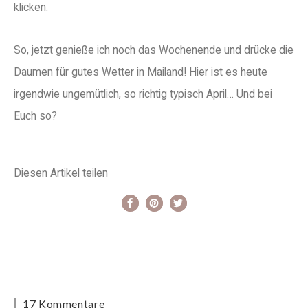
klicken.
So, jetzt genieße ich noch das Wochenende und drücke die
Daumen für gutes Wetter in Mailand! Hier ist es heute
irgendwie ungemütlich, so richtig typisch April… Und bei
Euch so?
Diesen Artikel teilen
17 Kommentare