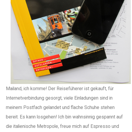
Mailand, ich komme! Der Reisefüherer ist gekauft, für
Internetverbindung gesorgt, viele Einladungen sind in
meinem Postfach gelandet und flache Schuhe stehen
bereit. Es kann losgehen! Ich bin wahnsinnig gespannt auf
die italienische Metropole, freue mich auf Espresso und