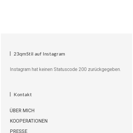
23qmStil auf Instagram
Instagram hat keinen Statuscode 200 zurückgegeben.
Kontakt
ÜBER MICH
KOOPERATIONEN
PRESSE