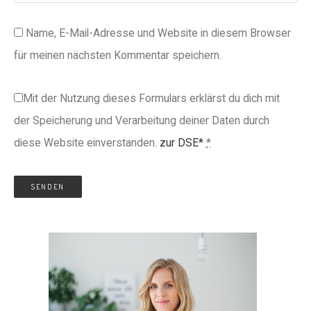
Name, E-Mail-Adresse und Website in diesem Browser
für meinen nächsten Kommentar speichern.
Mit der Nutzung dieses Formulars erklärst du dich mit
der Speicherung und Verarbeitung deiner Daten durch
diese Website einverstanden.
zur DSE*
*