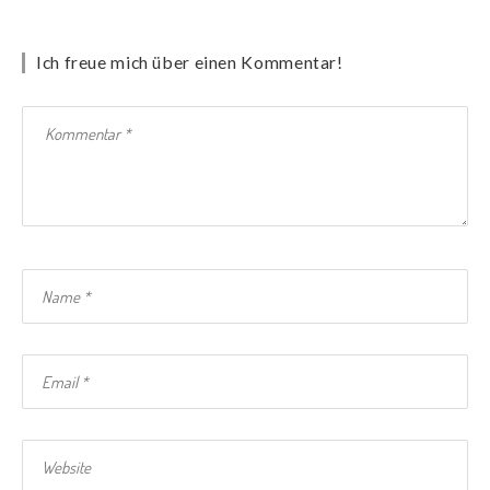
Ich freue mich über einen Kommentar!