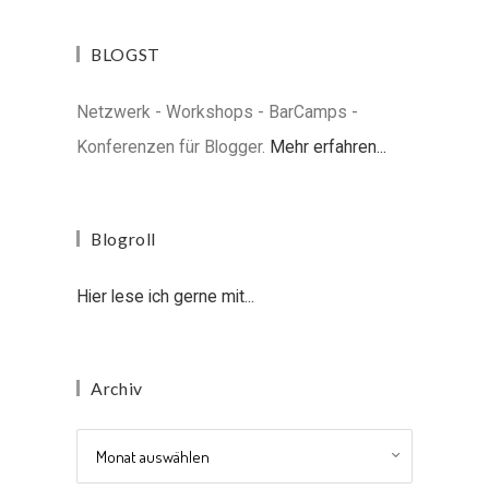
BLOGST
Netzwerk - Workshops - BarCamps -
Konferenzen für Blogger.
Mehr erfahren...
Blogroll
Hier lese ich gerne mit...
Archiv
Archiv