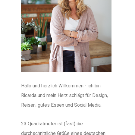
Hallo und herzlich Willkommen - ich bin
Ricarda und mein Herz schlägt für Design,
Reisen, gutes Essen und Social Media.
23 Quadratmeter ist (fast) die
durchschnittliche Größe eines deutschen