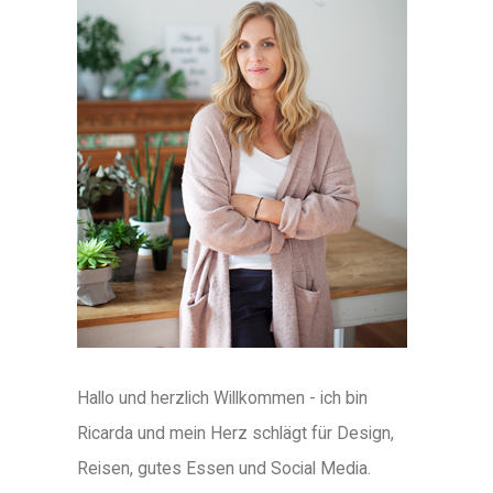
Hallo und herzlich Willkommen - ich bin
Ricarda und mein Herz schlägt für Design,
Reisen, gutes Essen und Social Media.