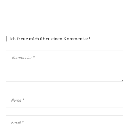
Ich freue mich über einen Kommentar!