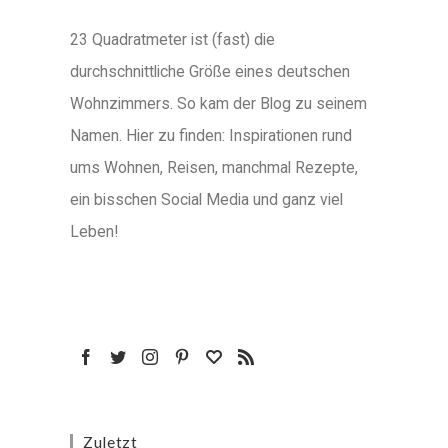
23 Quadratmeter ist (fast) die
durchschnittliche Größe eines deutschen
Wohnzimmers. So kam der Blog zu seinem
Namen. Hier zu finden: Inspirationen rund
ums Wohnen, Reisen, manchmal Rezepte,
ein bisschen Social Media und ganz viel
Leben!
Zuletzt