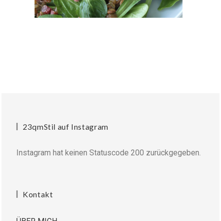
23qmStil auf Instagram
Instagram hat keinen Statuscode 200 zurückgegeben.
Kontakt