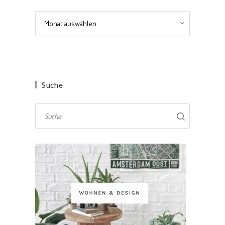
Archiv
Suche