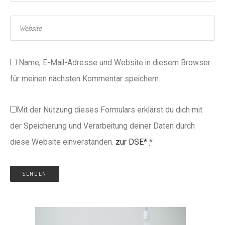
Name, E-Mail-Adresse und Website in diesem Browser
für meinen nächsten Kommentar speichern.
Mit der Nutzung dieses Formulars erklärst du dich mit
der Speicherung und Verarbeitung deiner Daten durch
diese Website einverstanden.
zur DSE*
*