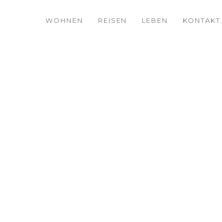
WOHNEN
REISEN
LEBEN
KONTAKT