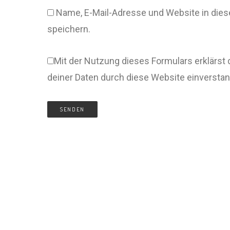
Name, E-Mail-Adresse und Website in di
speichern.
Mit der Nutzung dieses Formulars erklärst 
deiner Daten durch diese Website einversta