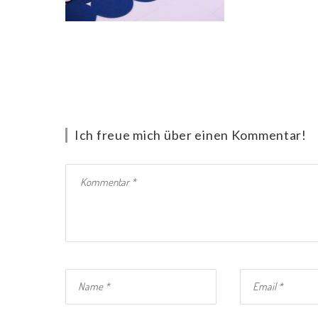
Ich freue mich über einen Kommentar!