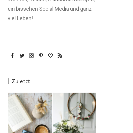
ein bisschen Social Media und ganz
viel Leben!
Zuletzt