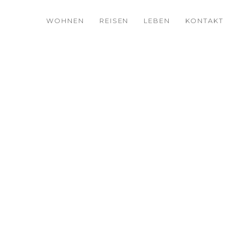
WOHNEN
REISEN
LEBEN
KONTAKT