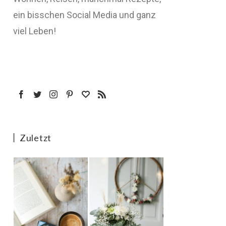
ein bisschen Social Media und ganz
viel Leben!
Zuletzt