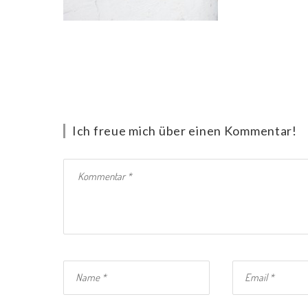
Ich freue mich über einen Kommentar!