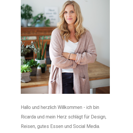
Hallo und herzlich Willkommen - ich bin
Ricarda und mein Herz schlägt für Design,
Reisen, gutes Essen und Social Media.