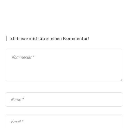
Ich freue mich über einen Kommentar!