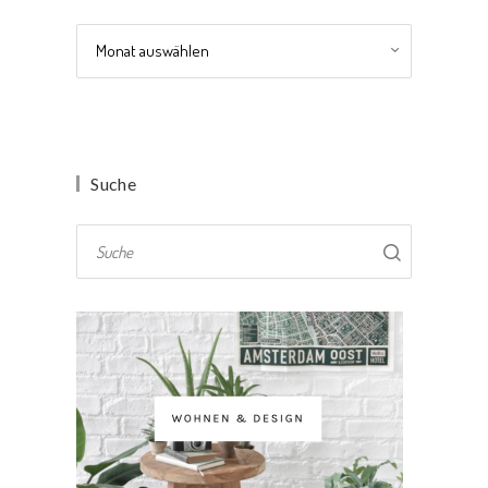
Archiv
Suche