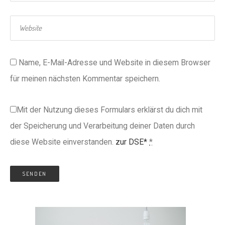
Name, E-Mail-Adresse und Website in diesem Browser
für meinen nächsten Kommentar speichern.
Mit der Nutzung dieses Formulars erklärst du dich mit
der Speicherung und Verarbeitung deiner Daten durch
diese Website einverstanden.
zur DSE*
*