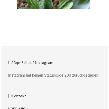
23qmStil auf Instagram
Instagram hat keinen Statuscode 200 zurückgegeben.
Kontakt