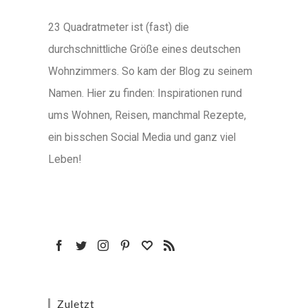
23 Quadratmeter ist (fast) die
durchschnittliche Größe eines deutschen
Wohnzimmers. So kam der Blog zu seinem
Namen. Hier zu finden: Inspirationen rund
ums Wohnen, Reisen, manchmal Rezepte,
ein bisschen Social Media und ganz viel
Leben!
Zuletzt