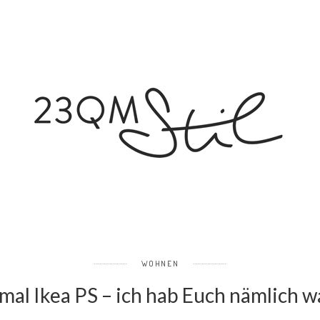
WOHNEN
mal Ikea PS – ich hab Euch nämlich w