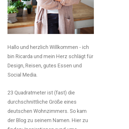
Hallo und herzlich Willkommen - ich
bin Ricarda und mein Herz schlägt für
Design, Reisen, gutes Essen und
Social Media.
23 Quadratmeter ist (fast) die
durchschnittliche Größe eines
deutschen Wohnzimmers. So kam
der Blog zu seinem Namen. Hier zu