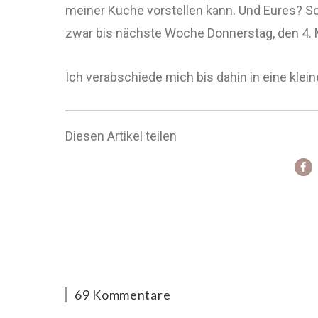
meiner Küche vorstellen kann. Und Eures? S
zwar bis nächste Woche Donnerstag, den 4. M
Ich verabschiede mich bis dahin in eine kle
Diesen Artikel teilen
69 Kommentare