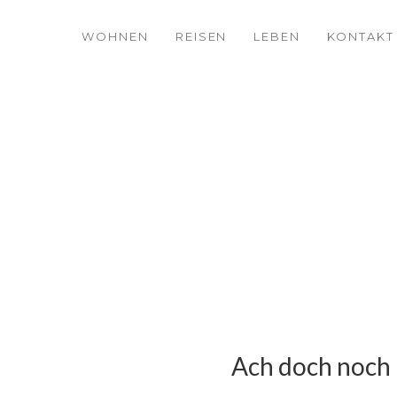
WOHNEN
REISEN
LEBEN
KONTAKT
Ach doch noch 