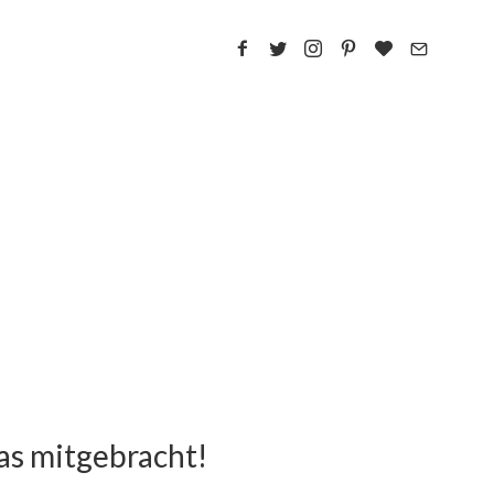
as mitgebracht!