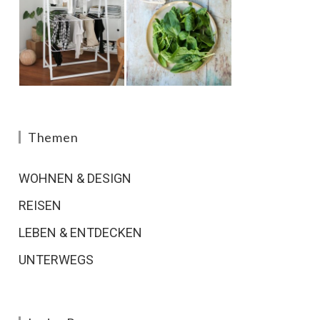
Themen
WOHNEN & DESIGN
REISEN
LEBEN & ENTDECKEN
UNTERWEGS