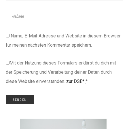
Name, E-Mail-Adresse und Website in diesem Browser
für meinen nächsten Kommentar speichern.
Mit der Nutzung dieses Formulars erklärst du dich mit
der Speicherung und Verarbeitung deiner Daten durch
diese Website einverstanden.
zur DSE*
*