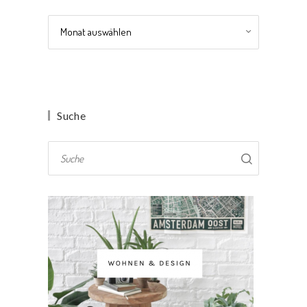
Archiv
Suche