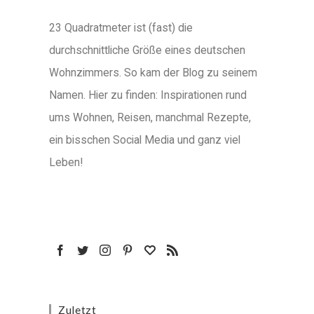
23 Quadratmeter ist (fast) die
durchschnittliche Größe eines deutschen
Wohnzimmers. So kam der Blog zu seinem
Namen. Hier zu finden: Inspirationen rund
ums Wohnen, Reisen, manchmal Rezepte,
ein bisschen Social Media und ganz viel
Leben!
Zuletzt