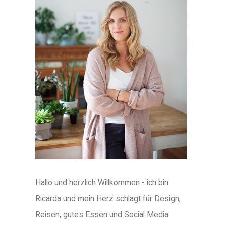
Hallo und herzlich Willkommen - ich bin
Ricarda und mein Herz schlägt für Design,
Reisen, gutes Essen und Social Media.