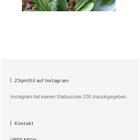
23qmStil auf Instagram
Instagram hat keinen Statuscode 200 zurückgegeben.
Kontakt