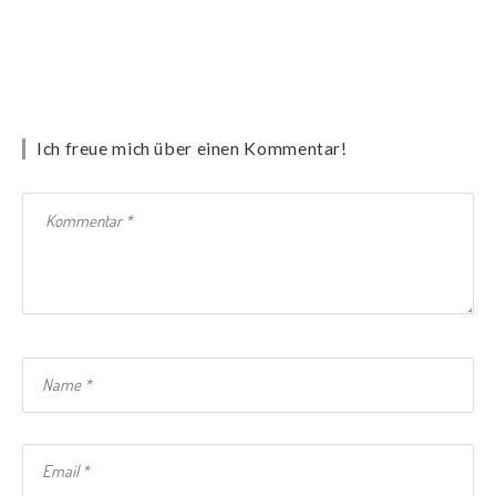
Ich freue mich über einen Kommentar!