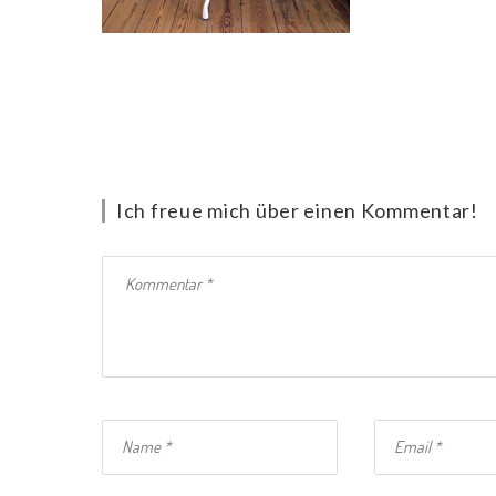
Ich freue mich über einen Kommentar!