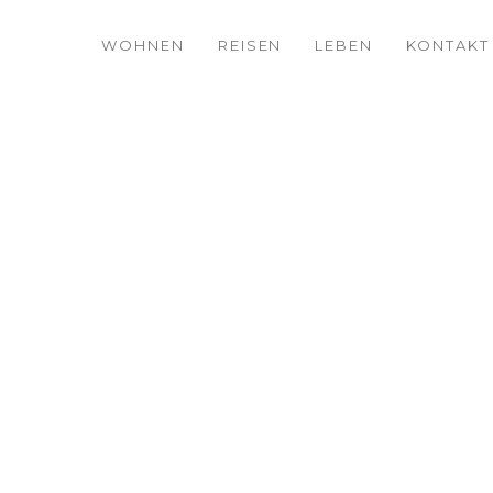
WOHNEN
REISEN
LEBEN
KONTAKT