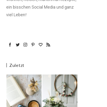
ein bisschen Social Media und ganz
viel Leben!
Zuletzt