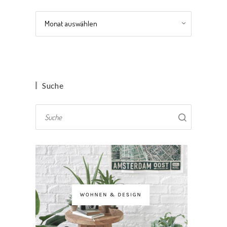
Archiv
Suche