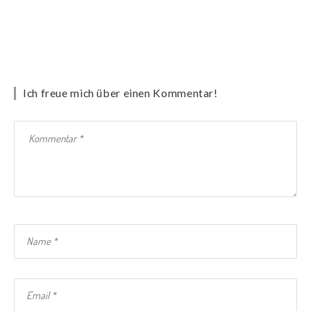
Ich freue mich über einen Kommentar!