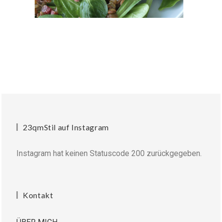
23qmStil auf Instagram
Instagram hat keinen Statuscode 200 zurückgegeben.
Kontakt