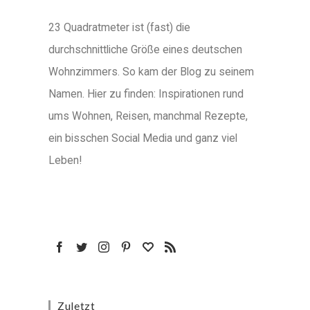
23 Quadratmeter ist (fast) die
durchschnittliche Größe eines deutschen
Wohnzimmers. So kam der Blog zu seinem
Namen. Hier zu finden: Inspirationen rund
ums Wohnen, Reisen, manchmal Rezepte,
ein bisschen Social Media und ganz viel
Leben!
Zuletzt