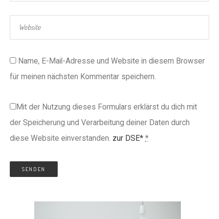
Name, E-Mail-Adresse und Website in diesem Browser
für meinen nächsten Kommentar speichern.
Mit der Nutzung dieses Formulars erklärst du dich mit
der Speicherung und Verarbeitung deiner Daten durch
diese Website einverstanden.
zur DSE*
*