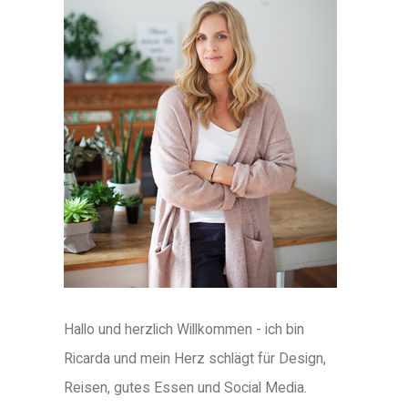
Hallo und herzlich Willkommen - ich bin
Ricarda und mein Herz schlägt für Design,
Reisen, gutes Essen und Social Media.