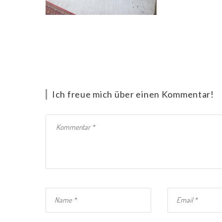
Ich freue mich über einen Kommentar!