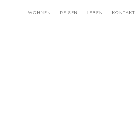
WOHNEN
REISEN
LEBEN
KONTAKT