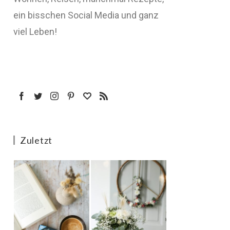
ein bisschen Social Media und ganz
viel Leben!
Zuletzt