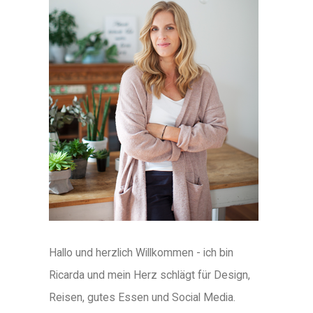
Hallo und herzlich Willkommen - ich bin
Ricarda und mein Herz schlägt für Design,
Reisen, gutes Essen und Social Media.