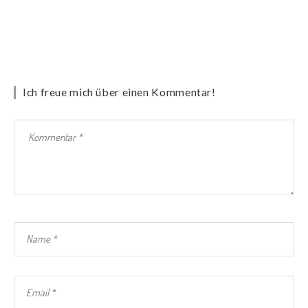
Ich freue mich über einen Kommentar!