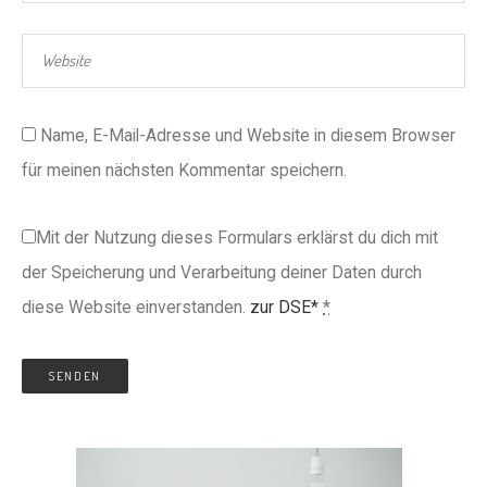
Name, E-Mail-Adresse und Website in diesem Browser
für meinen nächsten Kommentar speichern.
Mit der Nutzung dieses Formulars erklärst du dich mit
der Speicherung und Verarbeitung deiner Daten durch
diese Website einverstanden.
zur DSE*
*