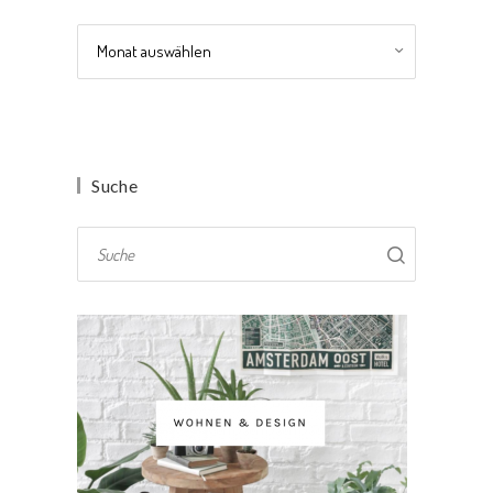
Archiv
Suche