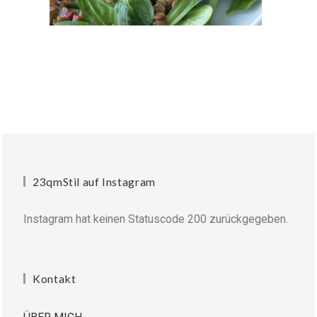
23qmStil auf Instagram
Instagram hat keinen Statuscode 200 zurückgegeben.
Kontakt