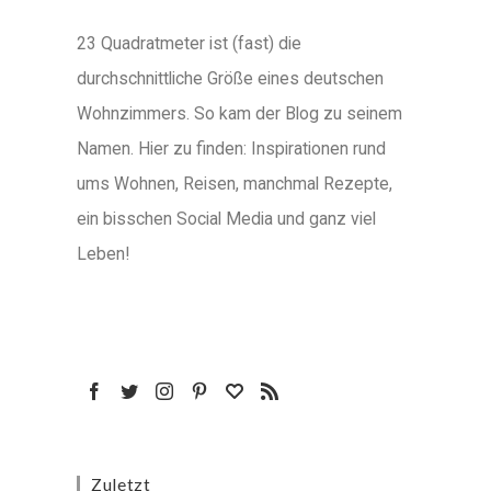
23 Quadratmeter ist (fast) die
durchschnittliche Größe eines deutschen
Wohnzimmers. So kam der Blog zu seinem
Namen. Hier zu finden: Inspirationen rund
ums Wohnen, Reisen, manchmal Rezepte,
ein bisschen Social Media und ganz viel
Leben!
Zuletzt