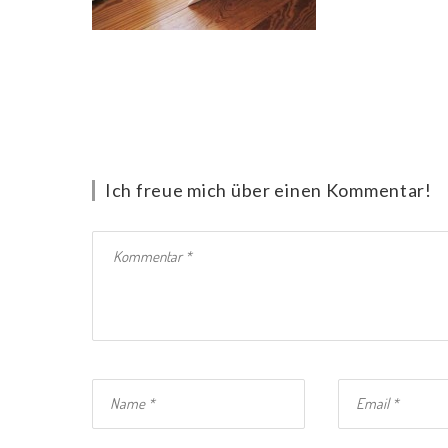
Ich freue mich über einen Kommentar!