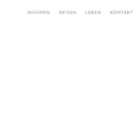
WOHNEN
REISEN
LEBEN
KONTAKT