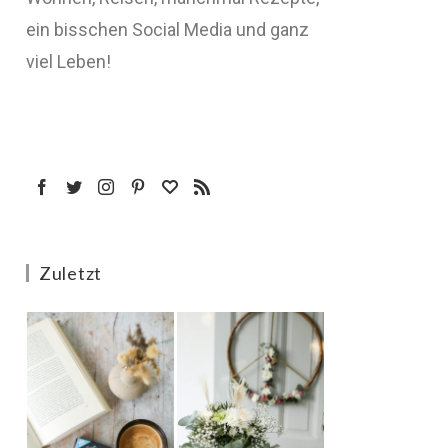
ein bisschen Social Media und ganz
viel Leben!
Zuletzt