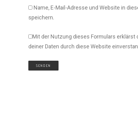
Name, E-Mail-Adresse und Website in di
speichern.
Mit der Nutzung dieses Formulars erklärst 
deiner Daten durch diese Website einversta