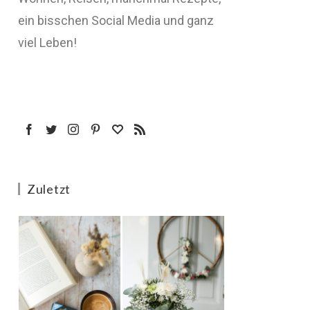
ein bisschen Social Media und ganz
viel Leben!
Zuletzt