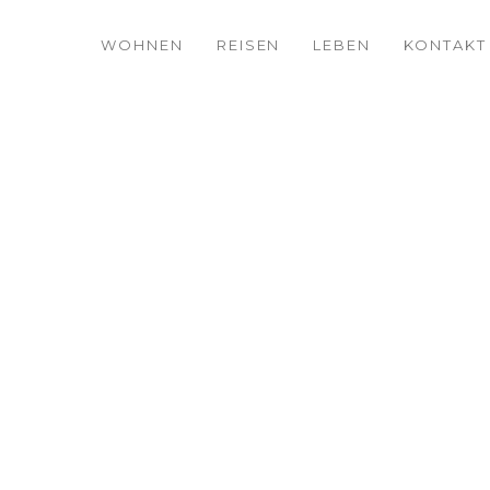
WOHNEN
REISEN
LEBEN
KONTAKT