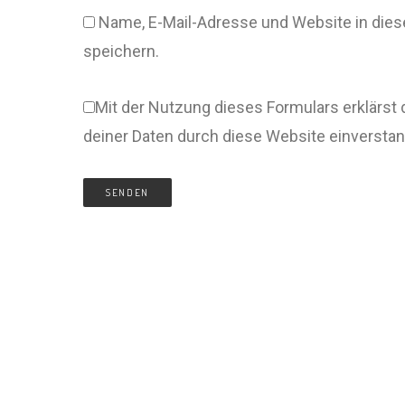
Name, E-Mail-Adresse und Website in di
speichern.
Mit der Nutzung dieses Formulars erklärst 
deiner Daten durch diese Website einversta