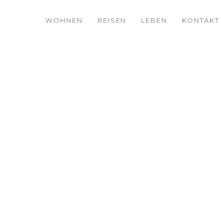
WOHNEN
REISEN
LEBEN
KONTAKT