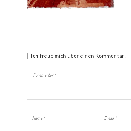
Ich freue mich über einen Kommentar!