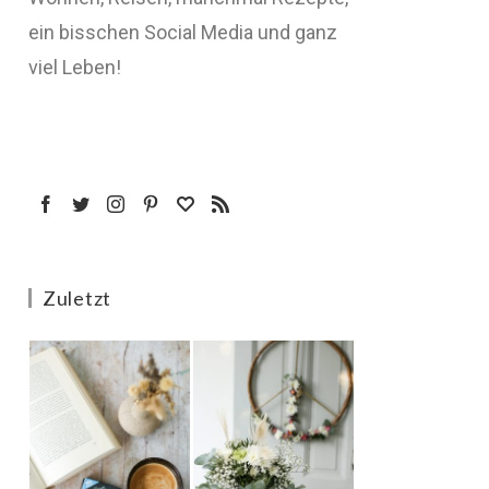
ein bisschen Social Media und ganz
viel Leben!
Zuletzt