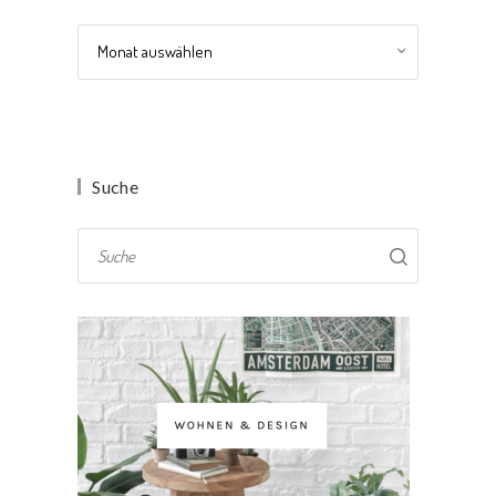
Archiv
Suche