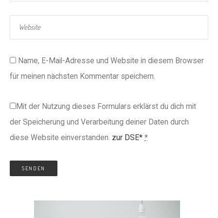
Name, E-Mail-Adresse und Website in diesem Browser
für meinen nächsten Kommentar speichern.
Mit der Nutzung dieses Formulars erklärst du dich mit
der Speicherung und Verarbeitung deiner Daten durch
diese Website einverstanden.
zur DSE*
*