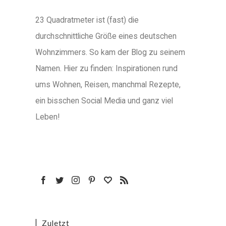
23 Quadratmeter ist (fast) die
durchschnittliche Größe eines deutschen
Wohnzimmers. So kam der Blog zu seinem
Namen. Hier zu finden: Inspirationen rund
ums Wohnen, Reisen, manchmal Rezepte,
ein bisschen Social Media und ganz viel
Leben!
Zuletzt