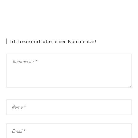
Ich freue mich über einen Kommentar!