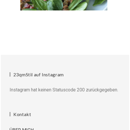
23qmStil auf Instagram
Instagram hat keinen Statuscode 200 zurückgegeben.
Kontakt