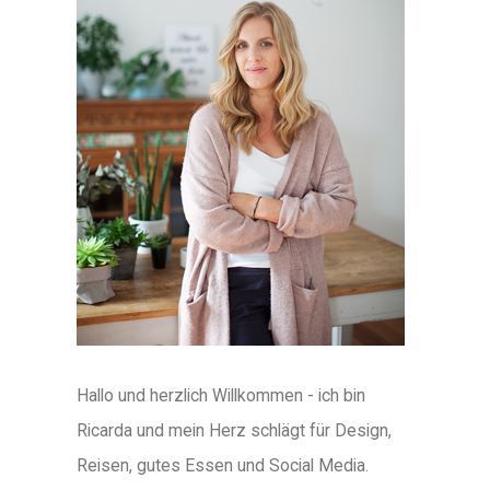
Hallo und herzlich Willkommen - ich bin
Ricarda und mein Herz schlägt für Design,
Reisen, gutes Essen und Social Media.