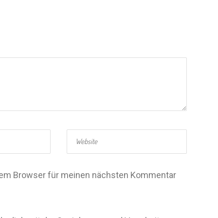
esem Browser für meinen nächsten Kommentar