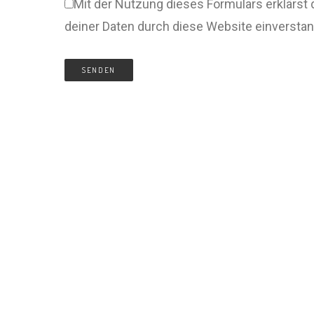
Mit der Nutzung dieses Formulars erklärst 
deiner Daten durch diese Website einversta