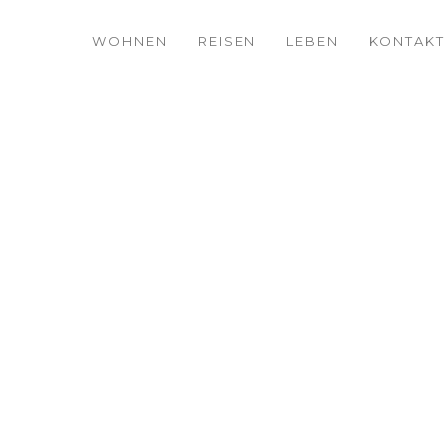
WOHNEN
REISEN
LEBEN
KONTAKT