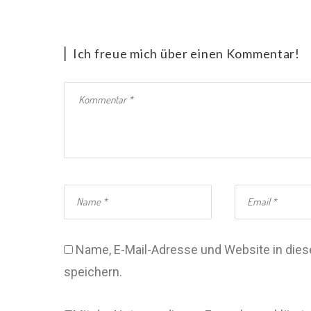
Ich freue mich über einen Kommentar!
Name, E-Mail-Adresse und Website in di
speichern.