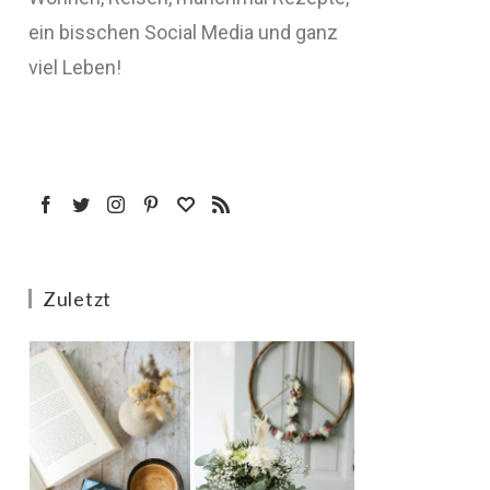
ein bisschen Social Media und ganz
viel Leben!
Zuletzt