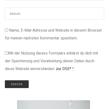
Name, E-Mail-Adresse und Website in diesem Browser
für meinen nächsten Kommentar speichern.
Mit der Nutzung dieses Formulars erklärst du dich mit
der Speicherung und Verarbeitung deiner Daten durch
diese Website einverstanden.
zur DSE*
*