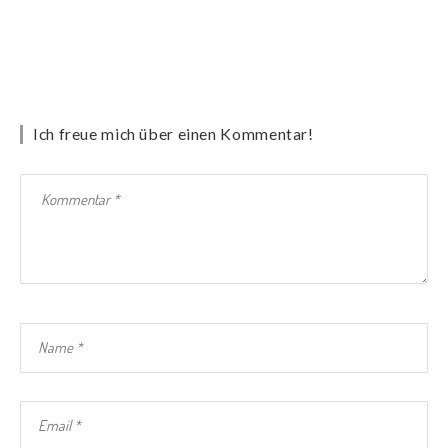
Ich freue mich über einen Kommentar!