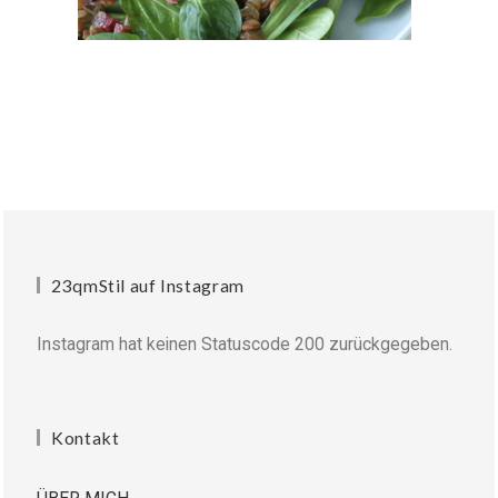
23qmStil auf Instagram
Instagram hat keinen Statuscode 200 zurückgegeben.
Kontakt