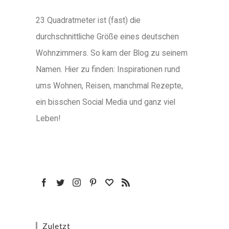
23 Quadratmeter ist (fast) die
durchschnittliche Größe eines deutschen
Wohnzimmers. So kam der Blog zu seinem
Namen. Hier zu finden: Inspirationen rund
ums Wohnen, Reisen, manchmal Rezepte,
ein bisschen Social Media und ganz viel
Leben!
Zuletzt