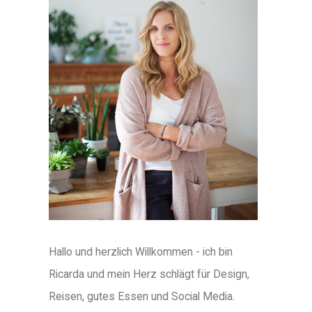
Hallo und herzlich Willkommen - ich bin
Ricarda und mein Herz schlägt für Design,
Reisen, gutes Essen und Social Media.