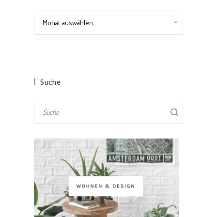
Archiv
Suche