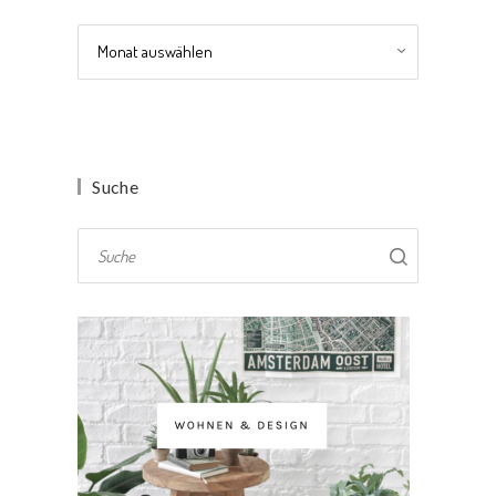
Archiv
Suche