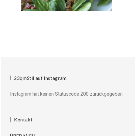
23qmStil auf Instagram
Instagram hat keinen Statuscode 200 zurückgegeben.
Kontakt