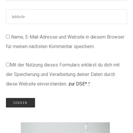
Name, E-Mail-Adresse und Website in diesem Browser
für meinen nächsten Kommentar speichern.
Mit der Nutzung dieses Formulars erklärst du dich mit
der Speicherung und Verarbeitung deiner Daten durch
diese Website einverstanden.
zur DSE*
*