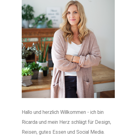
Hallo und herzlich Willkommen - ich bin
Ricarda und mein Herz schlägt für Design,
Reisen, gutes Essen und Social Media.