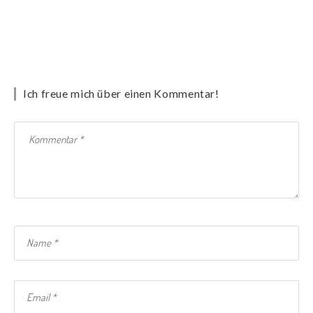
Ich freue mich über einen Kommentar!