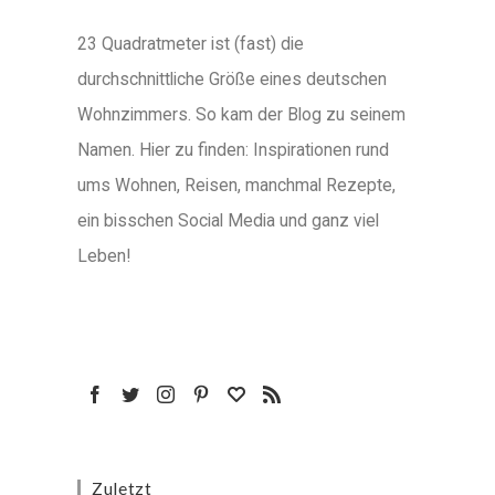
23 Quadratmeter ist (fast) die
durchschnittliche Größe eines deutschen
Wohnzimmers. So kam der Blog zu seinem
Namen. Hier zu finden: Inspirationen rund
ums Wohnen, Reisen, manchmal Rezepte,
ein bisschen Social Media und ganz viel
Leben!
Zuletzt