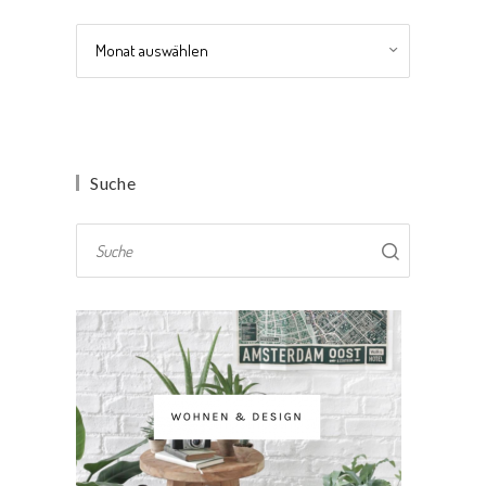
Archiv
Suche