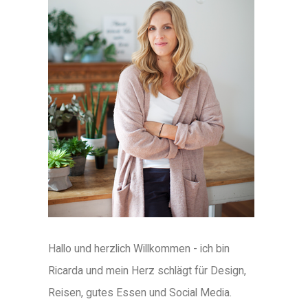
Hallo und herzlich Willkommen - ich bin
Ricarda und mein Herz schlägt für Design,
Reisen, gutes Essen und Social Media.