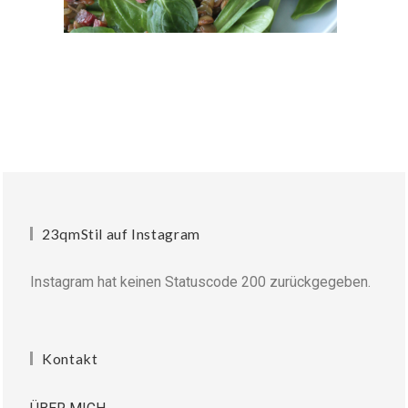
23qmStil auf Instagram
Instagram hat keinen Statuscode 200 zurückgegeben.
Kontakt