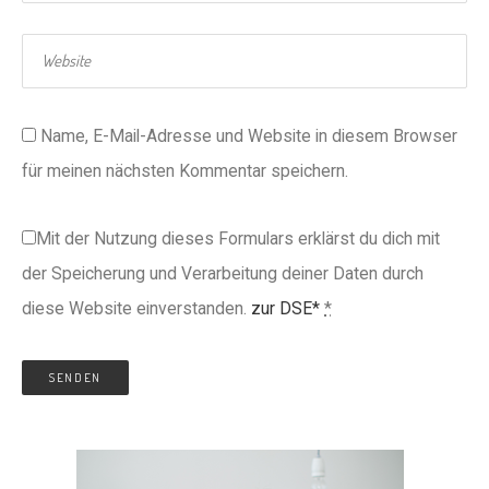
Name, E-Mail-Adresse und Website in diesem Browser
für meinen nächsten Kommentar speichern.
Mit der Nutzung dieses Formulars erklärst du dich mit
der Speicherung und Verarbeitung deiner Daten durch
diese Website einverstanden.
zur DSE*
*