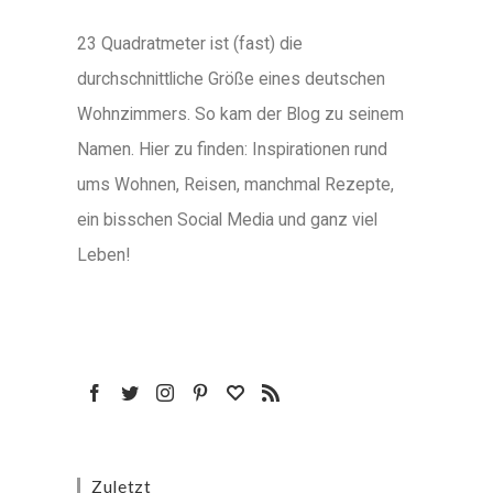
23 Quadratmeter ist (fast) die
durchschnittliche Größe eines deutschen
Wohnzimmers. So kam der Blog zu seinem
Namen. Hier zu finden: Inspirationen rund
ums Wohnen, Reisen, manchmal Rezepte,
ein bisschen Social Media und ganz viel
Leben!
Zuletzt