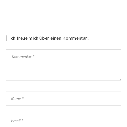
Ich freue mich über einen Kommentar!