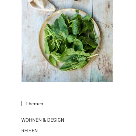
Themen
WOHNEN & DESIGN
REISEN