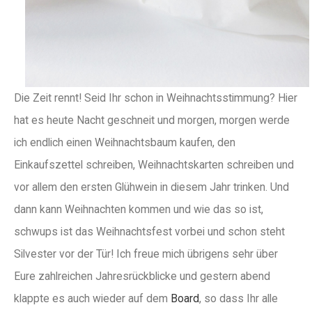
Die Zeit rennt! Seid Ihr schon in Weihnachtsstimmung? Hier
hat es heute Nacht geschneit und morgen, morgen werde
ich endlich einen Weihnachtsbaum kaufen, den
Einkaufszettel schreiben, Weihnachtskarten schreiben und
vor allem den ersten Glühwein in diesem Jahr trinken. Und
dann kann Weihnachten kommen und wie das so ist,
schwups ist das Weihnachtsfest vorbei und schon steht
Silvester vor der Tür! Ich freue mich übrigens sehr über
Eure zahlreichen Jahresrückblicke und gestern abend
klappte es auch wieder auf dem
Board
, so dass Ihr alle