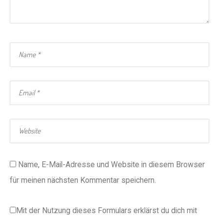
Name, E-Mail-Adresse und Website in diesem Browser
für meinen nächsten Kommentar speichern.
Mit der Nutzung dieses Formulars erklärst du dich mit