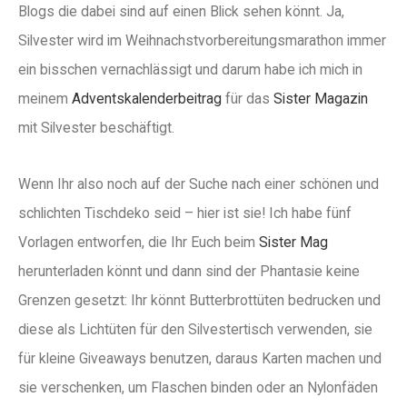
Blogs die dabei sind auf einen Blick sehen könnt. Ja,
Silvester wird im Weihnachstvorbereitungsmarathon immer
ein bisschen vernachlässigt und darum habe ich mich in
meinem
Adventskalenderbeitrag
für das
Sister Magazin
mit Silvester beschäftigt.
Wenn Ihr also noch auf der Suche nach einer schönen und
schlichten Tischdeko seid – hier ist sie! Ich habe fünf
Vorlagen entworfen, die Ihr Euch beim
Sister Mag
herunterladen könnt und dann sind der Phantasie keine
Grenzen gesetzt: Ihr könnt Butterbrottüten bedrucken und
diese als Lichtüten für den Silvestertisch verwenden, sie
für kleine Giveaways benutzen, daraus Karten machen und
sie verschenken, um Flaschen binden oder an Nylonfäden