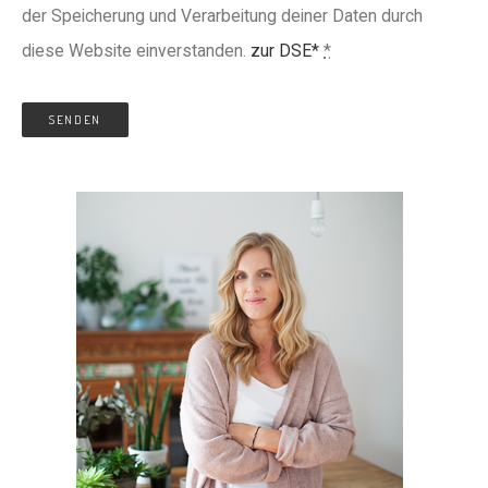
der Speicherung und Verarbeitung deiner Daten durch
diese Website einverstanden.
zur DSE*
*