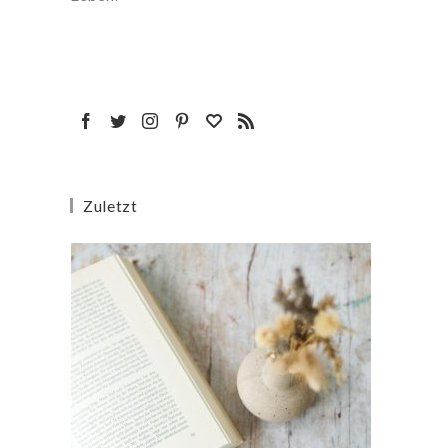
Zuletzt