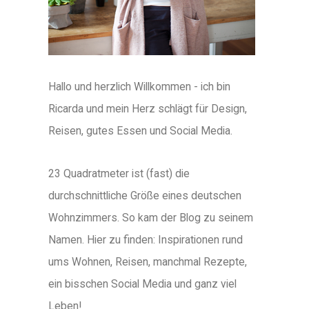
Hallo und herzlich Willkommen - ich bin
Ricarda und mein Herz schlägt für Design,
Reisen, gutes Essen und Social Media.
23 Quadratmeter ist (fast) die
durchschnittliche Größe eines deutschen
Wohnzimmers. So kam der Blog zu seinem
Namen. Hier zu finden: Inspirationen rund
ums Wohnen, Reisen, manchmal Rezepte,
ein bisschen Social Media und ganz viel
Leben!