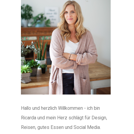
Hallo und herzlich Willkommen - ich bin
Ricarda und mein Herz schlägt für Design,
Reisen, gutes Essen und Social Media.