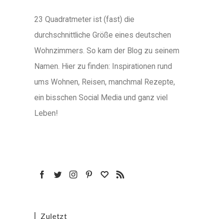
23 Quadratmeter ist (fast) die
durchschnittliche Größe eines deutschen
Wohnzimmers. So kam der Blog zu seinem
Namen. Hier zu finden: Inspirationen rund
ums Wohnen, Reisen, manchmal Rezepte,
ein bisschen Social Media und ganz viel
Leben!
Zuletzt