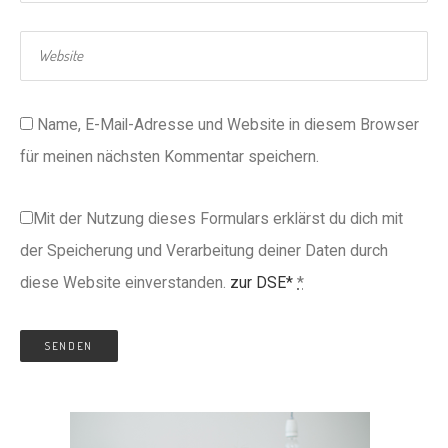
Name, E-Mail-Adresse und Website in diesem Browser
für meinen nächsten Kommentar speichern.
Mit der Nutzung dieses Formulars erklärst du dich mit
der Speicherung und Verarbeitung deiner Daten durch
diese Website einverstanden.
zur DSE*
*