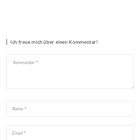
Ich freue mich über einen Kommentar!