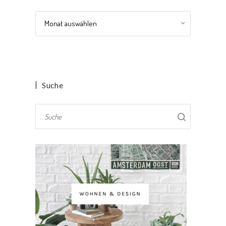
Archiv
Suche