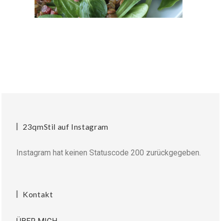
23qmStil auf Instagram
Instagram hat keinen Statuscode 200 zurückgegeben.
Kontakt