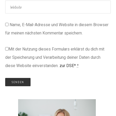
Name, E-Mail-Adresse und Website in diesem Browser
für meinen nächsten Kommentar speichern.
Mit der Nutzung dieses Formulars erklärst du dich mit
der Speicherung und Verarbeitung deiner Daten durch
diese Website einverstanden.
zur DSE*
*