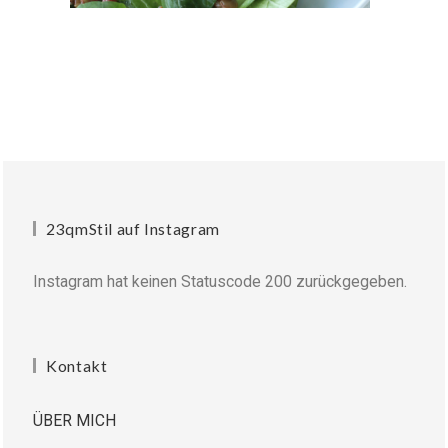
23qmStil auf Instagram
Instagram hat keinen Statuscode 200 zurückgegeben.
Kontakt
ÜBER MICH