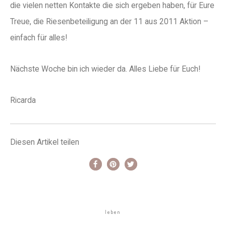
die vielen netten Kontakte die sich ergeben haben, für Eure
Treue, die Riesenbeteiligung an der 11 aus 2011 Aktion –
einfach für alles!
Nächste Woche bin ich wieder da. Alles Liebe für Euch!
Ricarda
Diesen Artikel teilen
leben