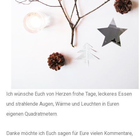
Ich wünsche Euch von Herzen frohe Tage, leckeres Essen
und strahlende Augen, Wärme und Leuchten in Euren
eigenen Quadratmetern.
Danke möchte ich Euch sagen für Eure vielen Kommentare,