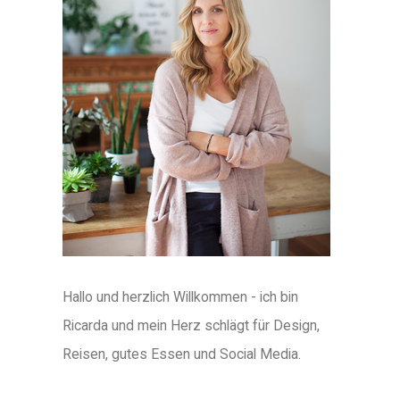
Hallo und herzlich Willkommen - ich bin
Ricarda und mein Herz schlägt für Design,
Reisen, gutes Essen und Social Media.