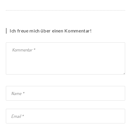
Ich freue mich über einen Kommentar!