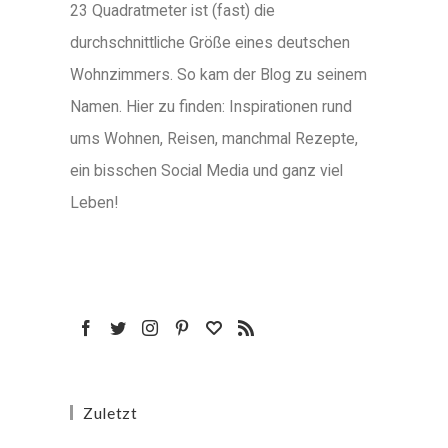
23 Quadratmeter ist (fast) die
durchschnittliche Größe eines deutschen
Wohnzimmers. So kam der Blog zu seinem
Namen. Hier zu finden: Inspirationen rund
ums Wohnen, Reisen, manchmal Rezepte,
ein bisschen Social Media und ganz viel
Leben!
Zuletzt