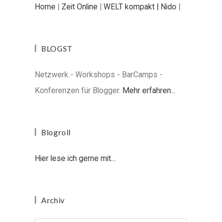
Home
|
Zeit Online
|
WELT kompakt |
Nido
|
BLOGST
Netzwerk - Workshops - BarCamps -
Konferenzen für Blogger.
Mehr erfahren...
Blogroll
Hier lese ich gerne mit...
Archiv