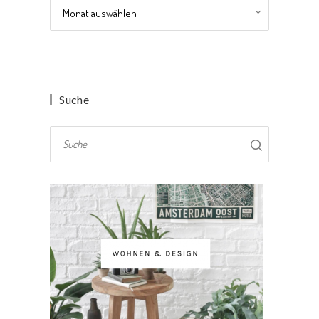
Archiv
Suche