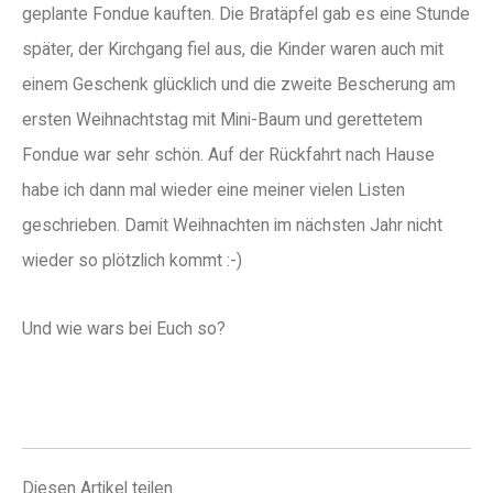
geplante Fondue kauften. Die Bratäpfel gab es eine Stunde
später, der Kirchgang fiel aus, die Kinder waren auch mit
einem Geschenk glücklich und die zweite Bescherung am
ersten Weihnachtstag mit Mini-Baum und gerettetem
Fondue war sehr schön. Auf der Rückfahrt nach Hause
habe ich dann mal wieder eine meiner vielen Listen
geschrieben. Damit Weihnachten im nächsten Jahr nicht
wieder so plötzlich kommt :-)
Und wie wars bei Euch so?
Diesen Artikel teilen