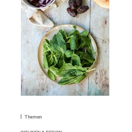
Themen