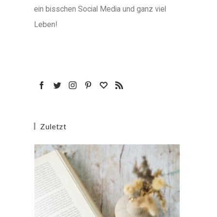
ein bisschen Social Media und ganz viel
Leben!
Zuletzt