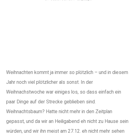
Weihnachten kommt ja immer so plötzlich – und in diesem
Jahr noch viel plötzlicher als sonst. In der
Weihnachstwoche war einiges los, so dass einfach ein
paar Dinge auf der Strecke geblieben sind.
Weihnachtsbaum? Hatte nicht mehr in den Zeitplan
gepasst, und da wir an Heiligabend eh nicht zu Hause sein
würden, und wir ihn meist am 27.12. eh nicht mehr sehen