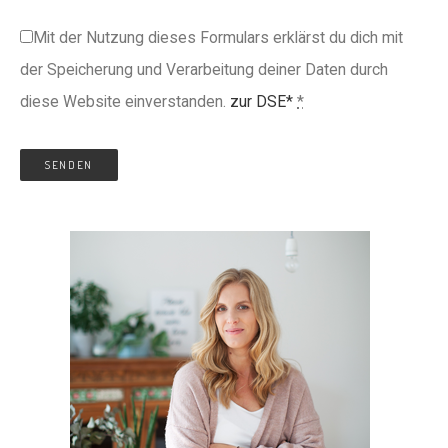
Mit der Nutzung dieses Formulars erklärst du dich mit
der Speicherung und Verarbeitung deiner Daten durch
diese Website einverstanden.
zur DSE*
*