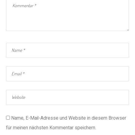
Name, E-Mail-Adresse und Website in diesem Browser
für meinen nächsten Kommentar speichern.