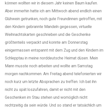
können wollten wir in diesem Jahr keinen Baum kaufen.
Aber immerhin hatte ich am Mittwoch abend endlich einen
Glühwein getrunken, noch gute Freundinnen getroffen, mit
den Kindern gebrannte Mandeln gegessen, virtuelle
Weihnachtskarten geschrieben und die Geschenke
größtenteils verpackt und konnte am Donnerstag
einigermassen entspannt mit dem Zug und den Kindern im
Schlepptau in meine norddeutsche Heimat düsen. Mein
Mann musste noch arbeiten und wollte am Samstag
morgen nachkommen. Am Freitag abend telefonierten wir
noch kurz um letzte Absprachen zu treffen. Ich bat ihn
nicht zu spät loszufahren, damit er nicht mit den
Geschenken im Stau stehen und womöglich nicht
rechtzeitig da sein würde. Und so stand er tatsächlich um