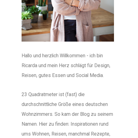
Hallo und herzlich Willkommen - ich bin
Ricarda und mein Herz schlägt für Design,
Reisen, gutes Essen und Social Media.
23 Quadratmeter ist (fast) die
durchschnittliche Größe eines deutschen
Wohnzimmers. So kam der Blog zu seinem
Namen. Hier zu finden: Inspirationen rund
ums Wohnen, Reisen, manchmal Rezepte,