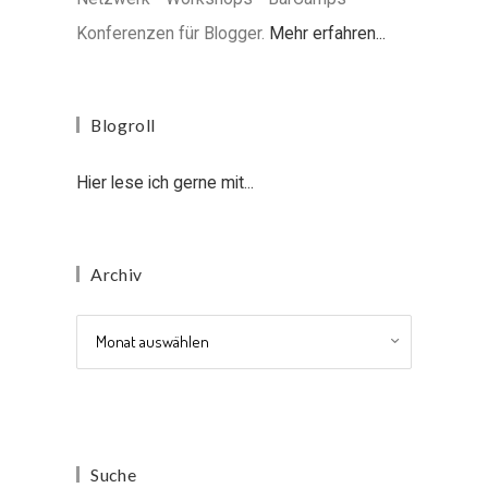
Konferenzen für Blogger.
Mehr erfahren...
Blogroll
Hier lese ich gerne mit...
Archiv
Archiv
Suche