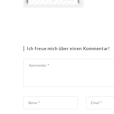
Ich freue mich über einen Kommentar!