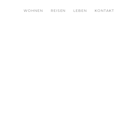
WOHNEN
REISEN
LEBEN
KONTAKT