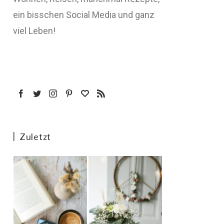
ein bisschen Social Media und ganz
viel Leben!
Zuletzt