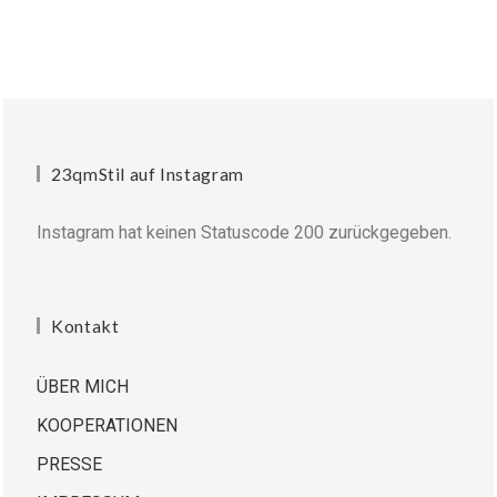
23qmStil auf Instagram
Instagram hat keinen Statuscode 200 zurückgegeben.
Kontakt
ÜBER MICH
KOOPERATIONEN
PRESSE