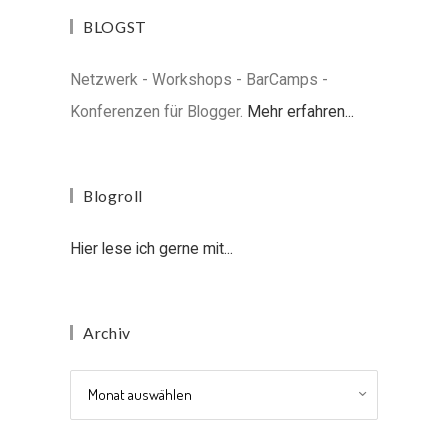
BLOGST
Netzwerk - Workshops - BarCamps -
Konferenzen für Blogger.
Mehr erfahren...
Blogroll
Hier lese ich gerne mit...
Archiv
Archiv