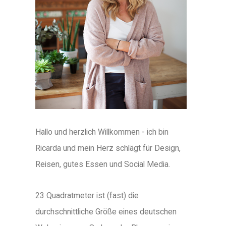
Hallo und herzlich Willkommen - ich bin
Ricarda und mein Herz schlägt für Design,
Reisen, gutes Essen und Social Media.
23 Quadratmeter ist (fast) die
durchschnittliche Größe eines deutschen