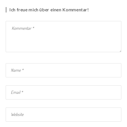
Ich freue mich über einen Kommentar!