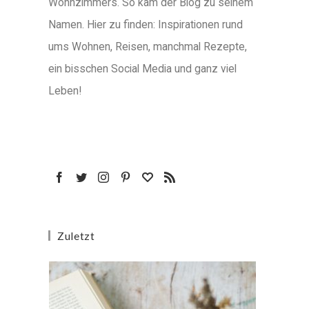
Wohnzimmers. So kam der Blog zu seinem
Namen. Hier zu finden: Inspirationen rund
ums Wohnen, Reisen, manchmal Rezepte,
ein bisschen Social Media und ganz viel
Leben!
Zuletzt