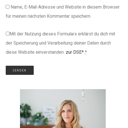
Name, E-Mail-Adresse und Website in diesem Browser
für meinen nächsten Kommentar speichern.
Mit der Nutzung dieses Formulars erklärst du dich mit
der Speicherung und Verarbeitung deiner Daten durch
diese Website einverstanden.
zur DSE*
*