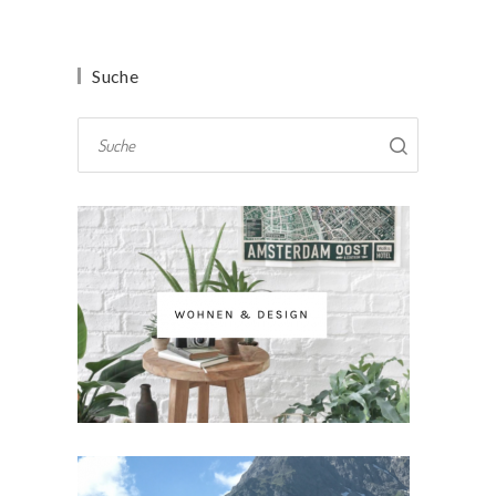
Suche