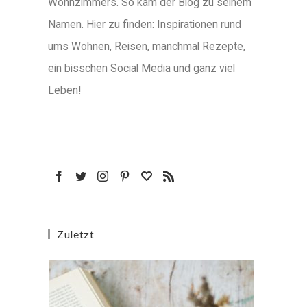
Wohnzimmers. So kam der Blog zu seinem
Namen. Hier zu finden: Inspirationen rund
ums Wohnen, Reisen, manchmal Rezepte,
ein bisschen Social Media und ganz viel
Leben!
Zuletzt