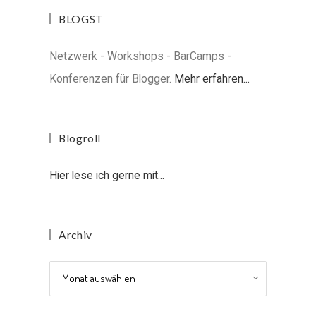
BLOGST
Netzwerk - Workshops - BarCamps -
Konferenzen für Blogger.
Mehr erfahren...
Blogroll
Hier lese ich gerne mit...
Archiv
Archiv