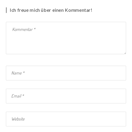
Ich freue mich über einen Kommentar!