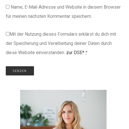
Name, E-Mail-Adresse und Website in diesem Browser
für meinen nächsten Kommentar speichern.
Mit der Nutzung dieses Formulars erklärst du dich mit
der Speicherung und Verarbeitung deiner Daten durch
diese Website einverstanden.
zur DSE*
*