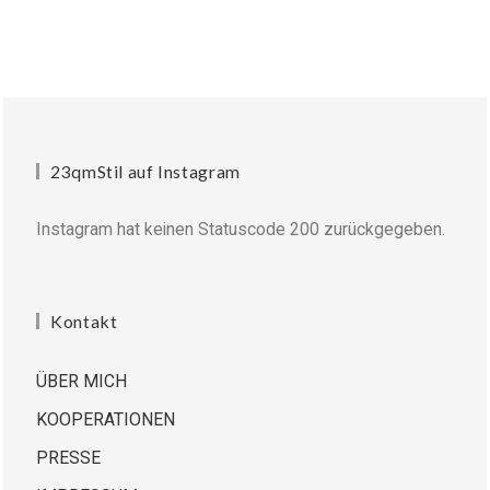
23qmStil auf Instagram
Instagram hat keinen Statuscode 200 zurückgegeben.
Kontakt
ÜBER MICH
KOOPERATIONEN
PRESSE