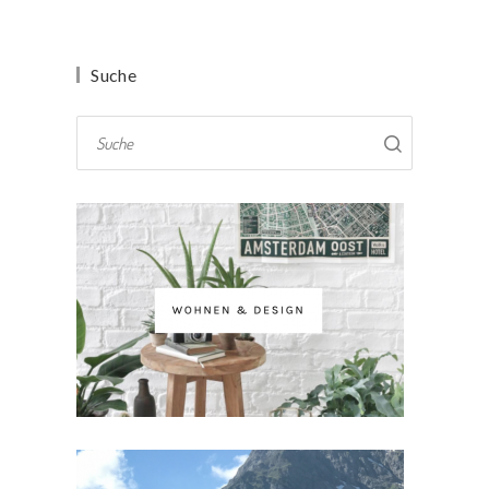
Suche