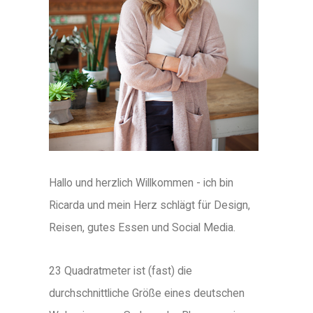
Hallo und herzlich Willkommen - ich bin
Ricarda und mein Herz schlägt für Design,
Reisen, gutes Essen und Social Media.
23 Quadratmeter ist (fast) die
durchschnittliche Größe eines deutschen